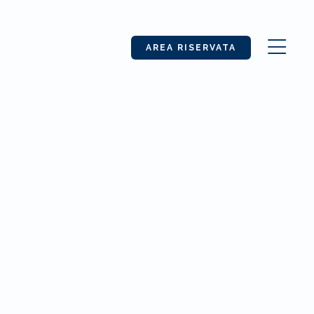
AREA RISERVATA