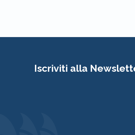
Iscriviti alla Newslett