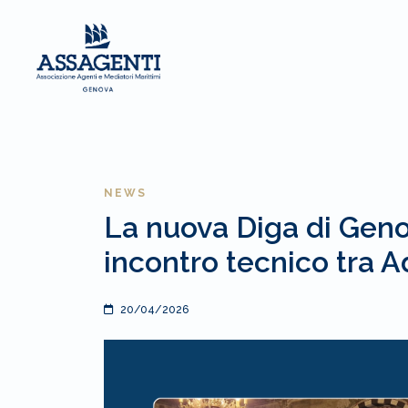
NEWS
La nuova Diga di Geno
incontro tecnico tra 
20/04/2026