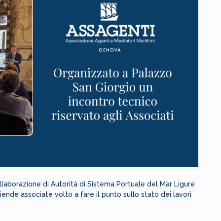
ollaborazione di Autorità di Sistema Portuale del Mar Ligure
iende associate volto a fare il punto sullo stato dei lavori