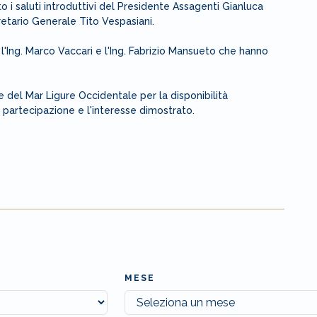
o i saluti introduttivi del Presidente Assagenti Gianluca
etario Generale Tito Vespasiani.
i l'Ing. Marco Vaccari e l'Ing. Fabrizio Mansueto che hanno
 del Mar Ligure Occidentale per la disponibilità
 la partecipazione e l'interesse dimostrato.
MESE