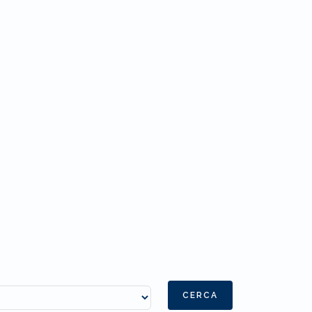
CERCA