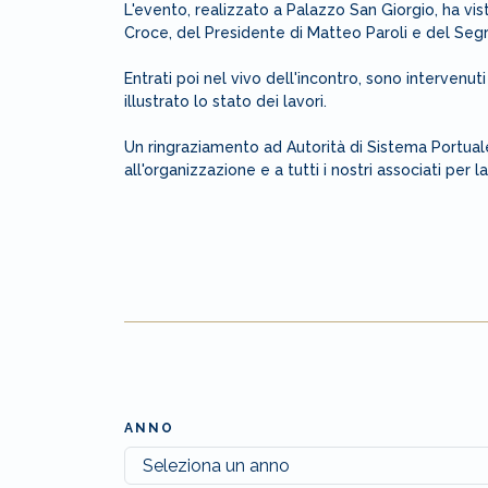
L'evento, realizzato a Palazzo San Giorgio, ha vist
Croce, del Presidente di Matteo Paroli e del Segr
Entrati poi nel vivo dell'incontro, sono intervenut
illustrato lo stato dei lavori.
Un ringraziamento ad Autorità di Sistema Portuale
all'organizzazione e a tutti i nostri associati per
ANNO