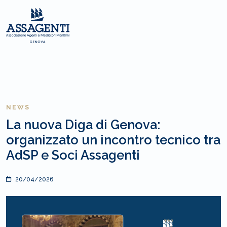
NEWS
La nuova Diga di Genova:
organizzato un incontro tecnico tra
AdSP e Soci Assagenti
20/04/2026