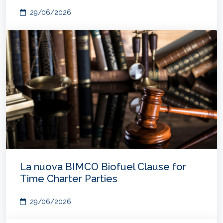
29/06/2026
La nuova BIMCO Biofuel Clause for
Time Charter Parties
29/06/2026