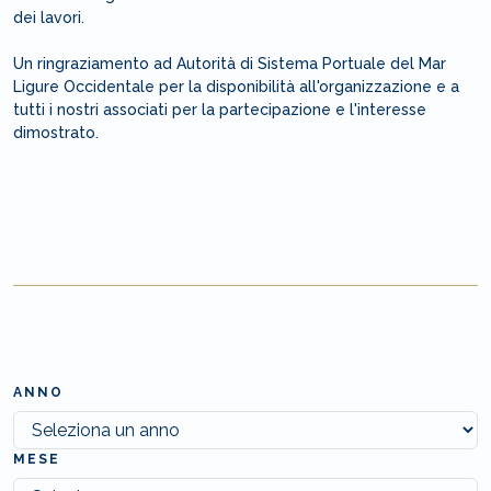
dei lavori.
Un ringraziamento ad Autorità di Sistema Portuale del Mar
Ligure Occidentale per la disponibilità all'organizzazione e a
tutti i nostri associati per la partecipazione e l'interesse
dimostrato.
ANNO
MESE