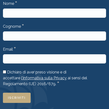
*
Nome
*
Cognome
*
Email
Dichiaro di aver preso visione e di
accettare
l'informativa sulla Privacy
ai sensi del
*
Regolamento (UE) 2016/679.
ISCRIVITI