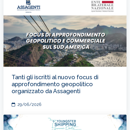
Tanti gli iscritti al nuovo focus di
approfondimento geopolitico
organizzato da Assagenti
29/06/2026