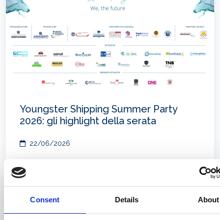
Youngster Shipping Summer Party
2026: gli highlight della serata
22/06/2026
Consent
Details
About