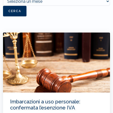
CERCA
Imbarcazioni a uso personale:
confermata l’esenzione IVA