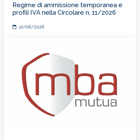
Regime di ammissione temporanea e
profili IVA nella Circolare n. 11/2026
10/06/2026