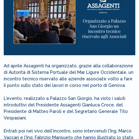
Ad aprile Assagenti ha organizzato, grazie alla collaborazione
di Autorità di Sistema Portuale del Mar Ligure Occidentale, un
incontro tecnico riservato alle aziende associate volto a fare
il punto sullo stato dei lavori in corso nel porto di Genova.
L'evento, realizzato a Palazzo San Giorgio, ha visto i saluti
introduttivi del Presidente Assagenti Gianluca Croce, del
Presidente di Matteo Paroli e del Segretario Generale Tito
Vespasiani.
Entrati poi nel vivo dell'incontro, sono intervenuti l'Ing. Marco
Vaccari e l'Ing. Fabrizio Mansueto che hanno illustrato lo stato