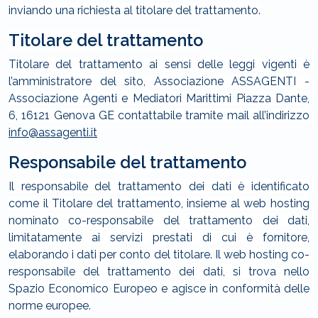
inviando una richiesta al titolare del trattamento.
Titolare del trattamento
Titolare del trattamento ai sensi delle leggi vigenti è
l’amministratore del sito, Associazione ASSAGENTI -
Associazione Agenti e Mediatori Marittimi Piazza Dante,
6, 16121 Genova GE contattabile tramite mail all’indirizzo
info@assagenti.it
Responsabile del trattamento
Il responsabile del trattamento dei dati è identificato
come il Titolare del trattamento, insieme al web hosting
nominato co-responsabile del trattamento dei dati,
limitatamente ai servizi prestati di cui è fornitore,
elaborando i dati per conto del titolare. Il web hosting co-
responsabile del trattamento dei dati, si trova nello
Spazio Economico Europeo e agisce in conformità delle
norme europee.