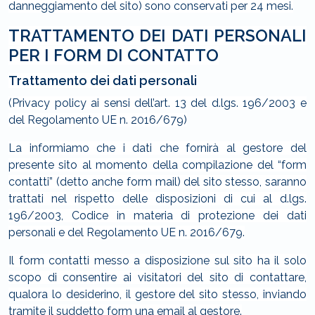
danneggiamento del sito) sono conservati per 24 mesi.
TRATTAMENTO DEI DATI PERSONALI
PER I FORM DI CONTATTO
Trattamento dei dati personali
(Privacy policy ai sensi dell’art. 13 del d.lgs. 196/2003 e
del Regolamento UE n. 2016/679)
La informiamo che i dati che fornirà al gestore del
presente sito al momento della compilazione del “form
contatti” (detto anche form mail) del sito stesso, saranno
trattati nel rispetto delle disposizioni di cui al d.lgs.
196/2003, Codice in materia di protezione dei dati
personali e del Regolamento UE n. 2016/679.
Il form contatti messo a disposizione sul sito ha il solo
scopo di consentire ai visitatori del sito di contattare,
qualora lo desiderino, il gestore del sito stesso, inviando
tramite il suddetto form una email al gestore.