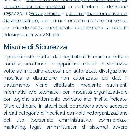
la tutela dei dati personali
, in particolare la decisione
1250/2016 (
Privacy Shield
–
qui la pagina informativa del
Garante italiano
), per cui non occorre ulteriore consenso.
Le aziende sopra menzionate garantiscono la propria
adesione al Privacy Shield.
Misure di Sicurezza
Il presente sito tratta i dati degli utenti in maniera lecita e
corretta, adottando le opportune misure di sicurezza
volte ad impedire accessi non autorizzati, divulgazione,
modifica o distruzione non autorizzata dei dati. Il
trattamento viene effettuato mediante strumenti
informatici e/o telematici, con modalità organizzative e
con logiche strettamente correlate alle finalità indicate.
Oltre al titolare, in alcuni casi, potrebbero avere accesso
ai dati categorie di incaricati coinvolti nell’organizzazione
del sito (personale amministrativo, commerciale,
marketing, legali, amministratori di sistema) ovvero