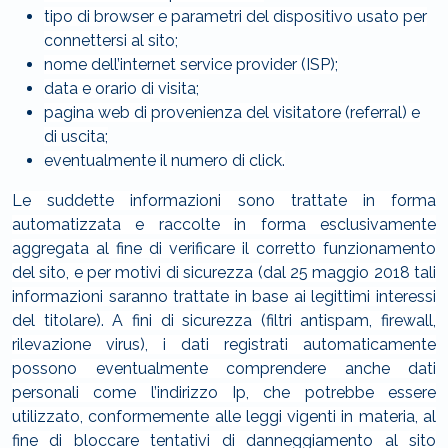
tipo di browser e parametri del dispositivo usato per
connettersi al sito;
nome dell’internet service provider (ISP);
data e orario di visita;
pagina web di provenienza del visitatore (referral) e
di uscita;
eventualmente il numero di click.
Le suddette informazioni sono trattate in forma
automatizzata e raccolte in forma esclusivamente
aggregata al fine di verificare il corretto funzionamento
del sito, e per motivi di sicurezza (dal 25 maggio 2018 tali
informazioni saranno trattate in base ai legittimi interessi
del titolare). A fini di sicurezza (filtri antispam, firewall,
rilevazione virus), i dati registrati automaticamente
possono eventualmente comprendere anche dati
personali come l’indirizzo Ip, che potrebbe essere
utilizzato, conformemente alle leggi vigenti in materia, al
fine di bloccare tentativi di danneggiamento al sito