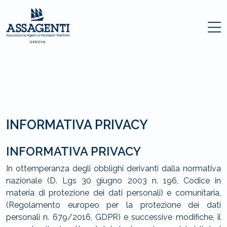
INFORMATIVA PRIVACY
INFORMATIVA PRIVACY
In ottemperanza degli obblighi derivanti dalla normativa
nazionale (D. Lgs 30 giugno 2003 n. 196, Codice in
materia di protezione dei dati personali) e comunitaria,
(Regolamento europeo per la protezione dei dati
personali n. 679/2016, GDPR) e successive modifiche, il