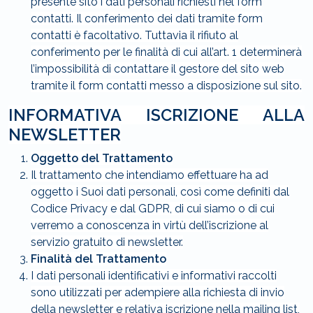
presente sito i dati personali richiesti nel form
contatti. Il conferimento dei dati tramite form
contatti è facoltativo. Tuttavia il rifiuto al
conferimento per le finalità di cui all’art. 1 determinerà
l’impossibilità di contattare il gestore del sito web
tramite il form contatti messo a disposizione sul sito.
INFORMATIVA ISCRIZIONE ALLA
NEWSLETTER
Oggetto del Trattamento
Il trattamento che intendiamo effettuare ha ad
oggetto i Suoi dati personali, così come definiti dal
Codice Privacy e dal GDPR, di cui siamo o di cui
verremo a conoscenza in virtù dell’iscrizione al
servizio gratuito di newsletter.
Finalità del Trattamento
I dati personali identificativi e informativi raccolti
sono utilizzati per adempiere alla richiesta di invio
della newsletter e relativa iscrizione nella mailing list,