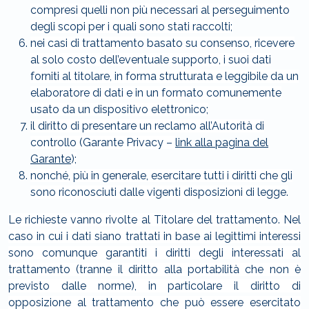
compresi quelli non più necessari al perseguimento
degli scopi per i quali sono stati raccolti;
nei casi di trattamento basato su consenso, ricevere
al solo costo dell’eventuale supporto, i suoi dati
forniti al titolare, in forma strutturata e leggibile da un
elaboratore di dati e in un formato comunemente
usato da un dispositivo elettronico;
il diritto di presentare un reclamo all’Autorità di
controllo (Garante Privacy –
link alla pagina del
Garante
);
nonché, più in generale, esercitare tutti i diritti che gli
sono riconosciuti dalle vigenti disposizioni di legge.
Le richieste vanno rivolte al Titolare del trattamento. Nel
caso in cui i dati siano trattati in base ai legittimi interessi
sono comunque garantiti i diritti degli interessati al
trattamento (tranne il diritto alla portabilità che non è
previsto dalle norme), in particolare il diritto di
opposizione al trattamento che può essere esercitato