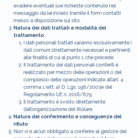
evadere eventuali sue richieste contenute nel
messaggio da lei inviato tramite il form contatti
messo a disposizione sul sito.
Natura dei dati trattati e modalità del
trattamento
I dati personali trattati saranno esclusivamente i
dati comuni strettamente necessari e pertinenti
alle finalità di cui al punto 1 che precede.
Il trattamento dei dati personali conferiti è
realizzato per mezzo delle operazioni o del
complesso delle operazioni indicate all’art. 4
comma 1 lett. a) D. Lgs. 196/2003e del
Regolamento UE n. 2016/679
Il trattamento è svolto direttamente
dall’organizzazione del titolare
Natura del conferimento e conseguenze del
rifiuto
Non vi é alcun obbligato a conferire al gestore del