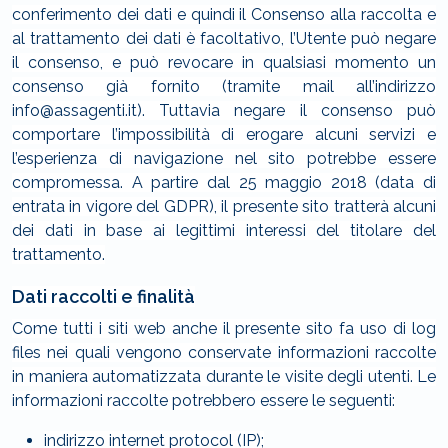
conferimento dei dati e quindi il Consenso alla raccolta e
al trattamento dei dati è facoltativo, l’Utente può negare
il consenso, e può revocare in qualsiasi momento un
consenso già fornito (tramite mail all’indirizzo
info@assagenti.it). Tuttavia negare il consenso può
comportare l’impossibilità di erogare alcuni servizi e
l’esperienza di navigazione nel sito potrebbe essere
compromessa. A partire dal 25 maggio 2018 (data di
entrata in vigore del GDPR), il presente sito tratterà alcuni
dei dati in base ai legittimi interessi del titolare del
trattamento.
Dati raccolti e finalità
Come tutti i siti web anche il presente sito fa uso di log
files nei quali vengono conservate informazioni raccolte
in maniera automatizzata durante le visite degli utenti. Le
informazioni raccolte potrebbero essere le seguenti:
indirizzo internet protocol (IP);