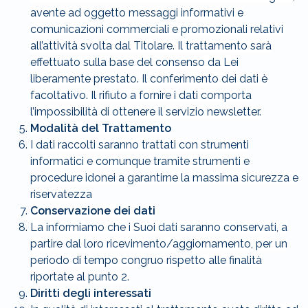
avente ad oggetto messaggi informativi e
comunicazioni commerciali e promozionali relativi
all’attività svolta dal Titolare. Il trattamento sarà
effettuato sulla base del consenso da Lei
liberamente prestato. Il conferimento dei dati è
facoltativo. Il rifiuto a fornire i dati comporta
l’impossibilità di ottenere il servizio newsletter.
Modalità del Trattamento
I dati raccolti saranno trattati con strumenti
informatici e comunque tramite strumenti e
procedure idonei a garantirne la massima sicurezza e
riservatezza
Conservazione dei dati
La informiamo che i Suoi dati saranno conservati, a
partire dal loro ricevimento/aggiornamento, per un
periodo di tempo congruo rispetto alle finalità
riportate al punto 2.
Diritti degli interessati