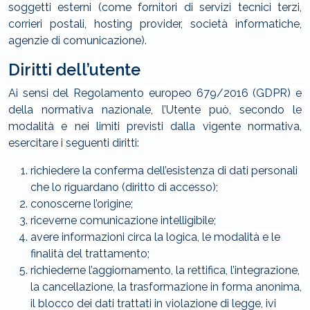
soggetti esterni (come fornitori di servizi tecnici terzi,
corrieri postali, hosting provider, società informatiche,
agenzie di comunicazione).
Diritti dell’utente
Ai sensi del Regolamento europeo 679/2016 (GDPR) e
della normativa nazionale, l’Utente può, secondo le
modalità e nei limiti previsti dalla vigente normativa,
esercitare i seguenti diritti:
richiedere la conferma dell’esistenza di dati personali
che lo riguardano (diritto di accesso);
conoscerne l’origine;
riceverne comunicazione intelligibile;
avere informazioni circa la logica, le modalità e le
finalità del trattamento;
richiederne l’aggiornamento, la rettifica, l’integrazione,
la cancellazione, la trasformazione in forma anonima,
il blocco dei dati trattati in violazione di legge, ivi