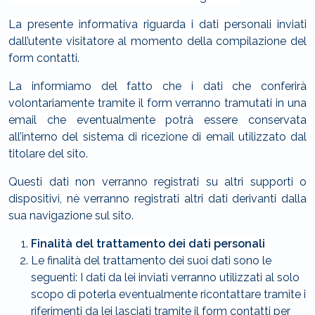
La presente informativa riguarda i dati personali inviati
dall’utente visitatore al momento della compilazione del
form contatti.
La informiamo del fatto che i dati che conferirà
volontariamente tramite il form verranno tramutati in una
email che eventualmente potrà essere conservata
all’interno del sistema di ricezione di email utilizzato dal
titolare del sito.
Questi dati non verranno registrati su altri supporti o
dispositivi, nè verranno registrati altri dati derivanti dalla
sua navigazione sul sito.
Finalità del trattamento dei dati personali
Le finalità del trattamento dei suoi dati sono le
seguenti: I dati da lei inviati verranno utilizzati al solo
scopo di poterla eventualmente ricontattare tramite i
riferimenti da lei lasciati tramite il form contatti per