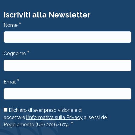
Iscriviti alla Newsletter
*
Nome
*
Cognome
*
Email
Dichiaro di aver preso visione e di
accettare
l'informativa sulla Privacy
ai sensi del
*
Regolamento (UE) 2016/679.