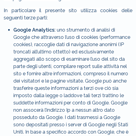
In particolare il presente sito utilizza cookies delle
seguenti terze parti:
Google Analytics:
uno strumento di analisi di
Google che attraverso l’uso di cookies (performance
cookies), raccoglie dati di navigazione anonimi (IP
troncati all’ultimo ottetto) ed esclusivamente
aggregati allo scopo di esaminare l’uso del sito da
parte degli utenti, compilare report sulle attività nel
sito e fornire altre informazioni, compreso il numero
dei visitatori e le pagine visitate. Google può anche
trasferire queste informazioni a terzi ove ciò sia
imposto dalla legge o laddove tali terzi trattino le
suddette informazioni per conto di Google. Google
non assocerà l’indirizzo Ip a nessun altro dato
posseduto da Google. I dati trasmessi a Google
sono depositati presso i server di Google negli Stati
Uniti. In base a specifico accordo con Google, che è