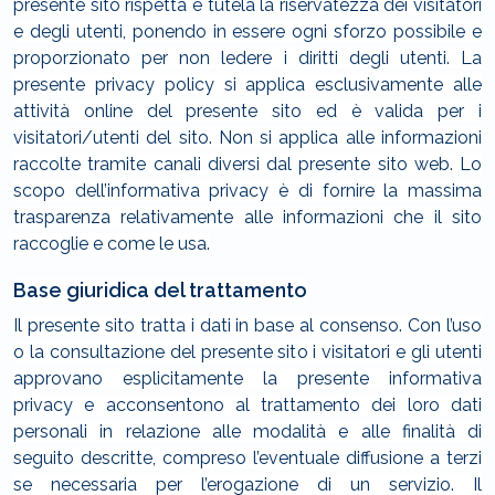
presente sito rispetta e tutela la riservatezza dei visitatori
e degli utenti, ponendo in essere ogni sforzo possibile e
proporzionato per non ledere i diritti degli utenti. La
presente privacy policy si applica esclusivamente alle
attività online del presente sito ed è valida per i
visitatori/utenti del sito. Non si applica alle informazioni
raccolte tramite canali diversi dal presente sito web. Lo
scopo dell’informativa privacy è di fornire la massima
trasparenza relativamente alle informazioni che il sito
raccoglie e come le usa.
Base giuridica del trattamento
Il presente sito tratta i dati in base al consenso. Con l’uso
o la consultazione del presente sito i visitatori e gli utenti
approvano esplicitamente la presente informativa
privacy e acconsentono al trattamento dei loro dati
personali in relazione alle modalità e alle finalità di
seguito descritte, compreso l’eventuale diffusione a terzi
se necessaria per l’erogazione di un servizio. Il