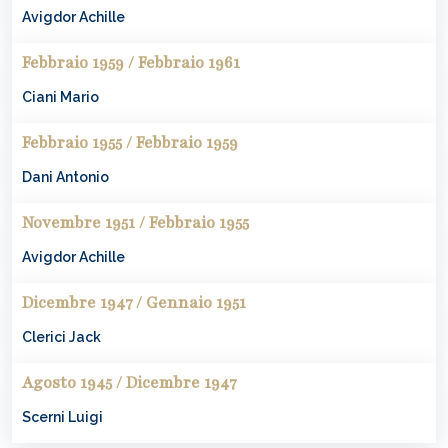
Avigdor
Achille
Febbraio 1959 / Febbraio 1961
Ciani
Mario
Febbraio 1955 / Febbraio 1959
Dani
Antonio
Novembre 1951 / Febbraio 1955
Avigdor
Achille
Dicembre 1947 / Gennaio 1951
Clerici
Jack
Agosto 1945 / Dicembre 1947
Scerni
Luigi