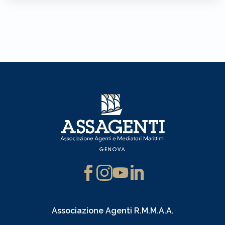
Associazione Agenti R.M.M.A.A.