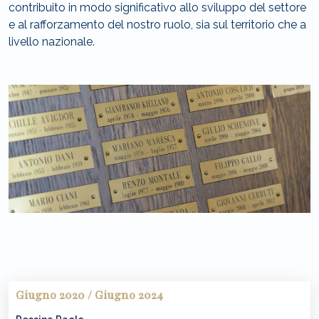
contribuito in modo significativo allo sviluppo del settore
e al rafforzamento del nostro ruolo, sia sul territorio che a
livello nazionale.
Giugno 2020 / Giugno 2024