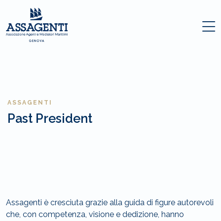
ASSAGENTI
Past President
Assagenti è cresciuta grazie alla guida di figure autorevoli
che, con competenza, visione e dedizione, hanno