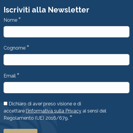
Iscriviti alla Newsletter
*
Nome
*
Cognome
*
Email
Dichiaro di aver preso visione e di
accettare
l'informativa sulla Privacy
ai sensi del
*
Regolamento (UE) 2016/679.