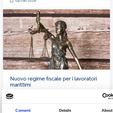
04/08/2026
Nuovo regime fiscale per i lavoratori
marittimi
31/07/2026
Consent
Details
About