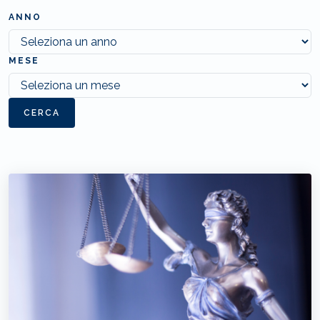
ANNO
MESE
CERCA