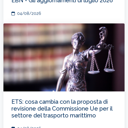
EBN - Gli aggiornamenti di luglio 2026
04/08/2026
ETS: cosa cambia con la proposta di
revisione della Commissione Ue per il
settore del trasporto marittimo