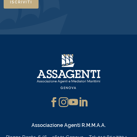
ISCRIVITI
Associazione Agenti R.M.M.A.A.