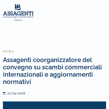
NEWS
Assagenti coorganizzatore del
convegno su scambi commerciali
internazionali e aggiornamenti
normativi
21/04/2026