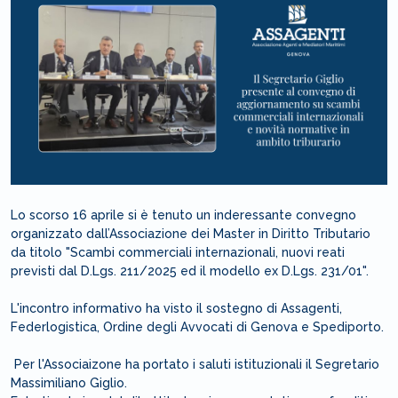
Lo scorso 16 aprile si è tenuto un inderessante convegno
organizzato dall’Associazione dei Master in Diritto Tributario
da titolo "Scambi commerciali internazionali, nuovi reati
previsti dal D.Lgs. 211/2025 ed il modello ex D.Lgs. 231/01".
L'incontro informativo ha visto il sostegno di Assagenti,
Federlogistica, Ordine degli Avvocati di Genova e Spediporto.
Per l'Associaizone ha portato i saluti istituzionali il Segretario
Massimiliano Giglio.