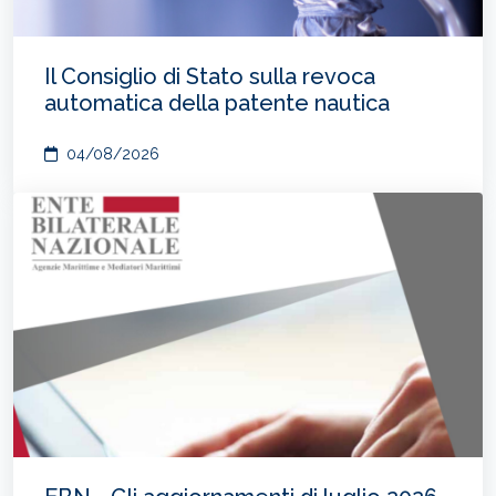
Il Consiglio di Stato sulla revoca
automatica della patente nautica
04/08/2026