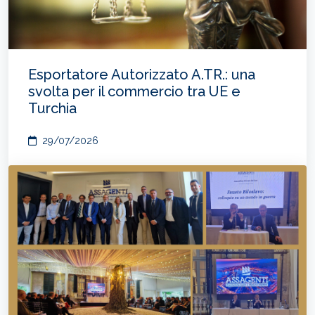
Esportatore Autorizzato A.TR.: una
svolta per il commercio tra UE e
Turchia
29/07/2026