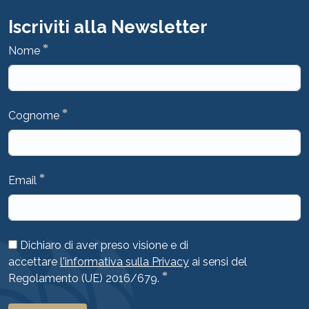
Iscriviti alla Newsletter
*
Nome
*
Cognome
*
Email
Dichiaro di aver preso visione e di
accettare
l'informativa sulla Privacy
ai sensi del
*
Regolamento (UE) 2016/679.