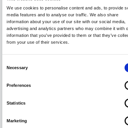
We use cookies to personalise content and ads, to provide s
media features and to analyse our traffic. We also share
information about your use of our site with our social media,
advertising and analytics partners who may combine it with o
information that you’ve provided to them or that they’ve colle
from your use of their services.
La formazione di Assagenti
Consent
Necessary
Selection
31/07/2026
Preferences
Statistics
Marketing