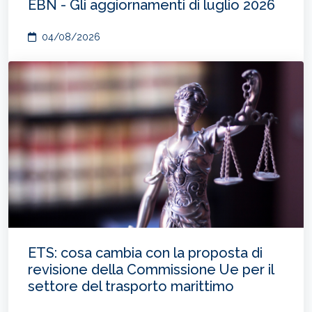
EBN - Gli aggiornamenti di luglio 2026
04/08/2026
ETS: cosa cambia con la proposta di
revisione della Commissione Ue per il
settore del trasporto marittimo