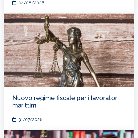
04/08/2026
Nuovo regime fiscale per i lavoratori
marittimi
31/07/2026