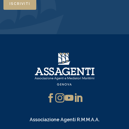
ISCRIVITI
Associazione Agenti R.M.M.A.A.