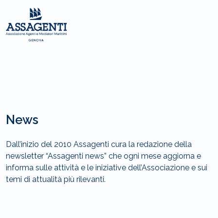
News
Dall’inizio del 2010 Assagenti cura la redazione della
newsletter “Assagenti news” che ogni mese aggiorna e
informa sulle attività e le iniziative dell’Associazione e sui
temi di attualità più rilevanti.