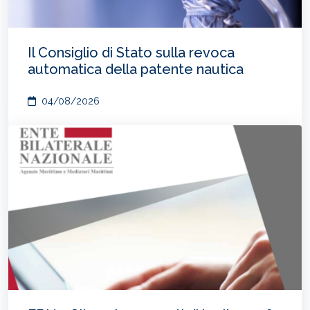
Il Consiglio di Stato sulla revoca
automatica della patente nautica
04/08/2026