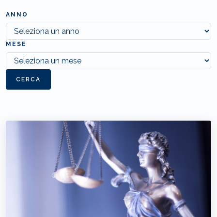
ANNO
MESE
CERCA