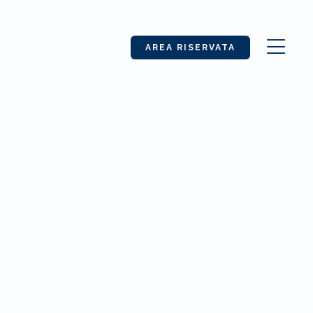
AREA RISERVATA