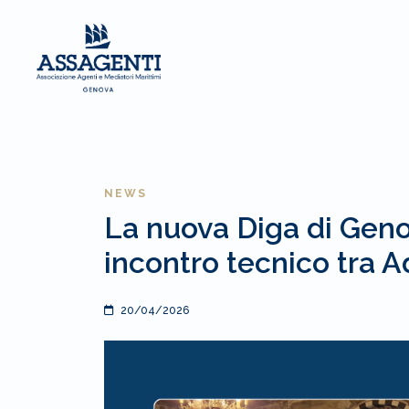
NEWS
La nuova Diga di Geno
incontro tecnico tra 
20/04/2026