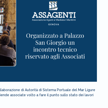
ollaborazione di Autorità di Sistema Portuale del Mar Ligure
iende associate volto a fare il punto sullo stato dei lavori