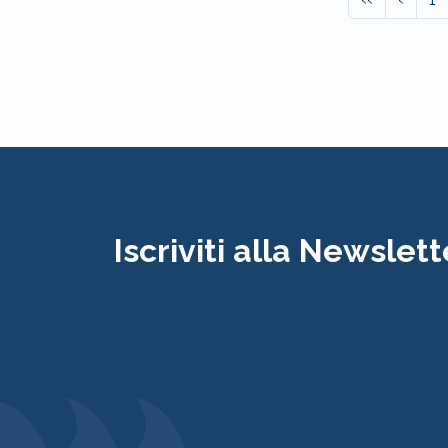
Iscriviti alla Newslett