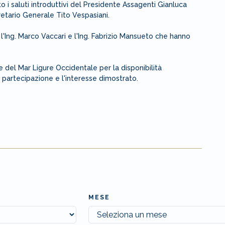
o i saluti introduttivi del Presidente Assagenti Gianluca
etario Generale Tito Vespasiani.
i l'Ing. Marco Vaccari e l'Ing. Fabrizio Mansueto che hanno
 del Mar Ligure Occidentale per la disponibilità
 la partecipazione e l'interesse dimostrato.
MESE