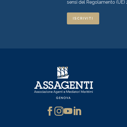
sensi del Regolamento (UE)
ISCRIVITI