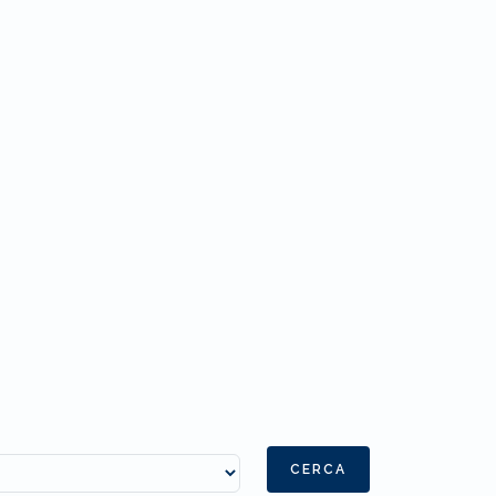
CERCA