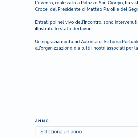
L'evento, realizzato a Palazzo San Giorgio, ha vist
Croce, del Presidente di Matteo Paroli e del Segr
Entrati poi nel vivo dell'incontro, sono intervenut
illustrato lo stato dei lavori.
Un ringraziamento ad Autorità di Sistema Portuale
all'organizzazione e a tutti i nostri associati per
ANNO