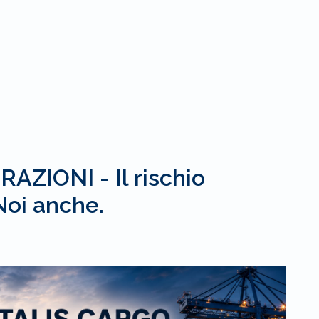
ZIONI - Il rischio
Noi anche.