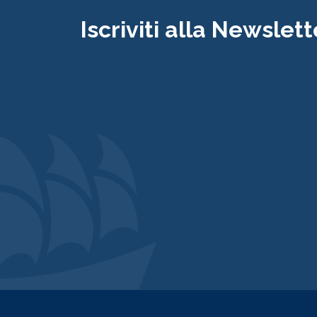
Iscriviti alla Newslett