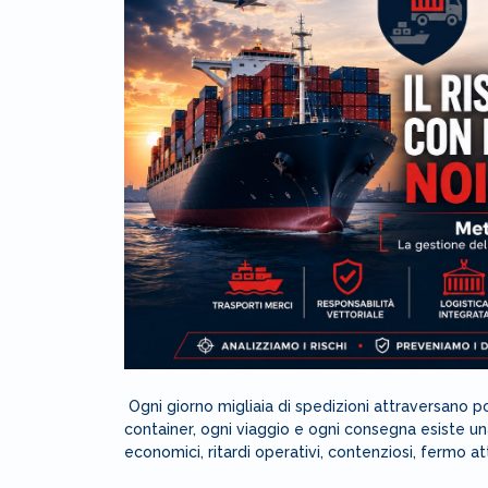
Ogni giorno migliaia di spedizioni attraversano port
container, ogni viaggio e ogni consegna esiste una
economici, ritardi operativi, contenziosi, fermo at