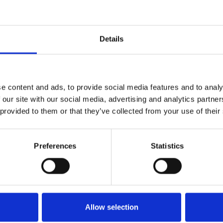
Details
e content and ads, to provide social media features and to analy
 our site with our social media, advertising and analytics partn
 provided to them or that they’ve collected from your use of their
MESE
Preferences
Statistics
Allow selection