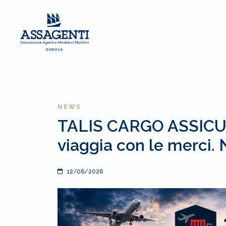
NEWS
TALIS CARGO ASSICURA
viaggia con le merci. 
12/06/2026