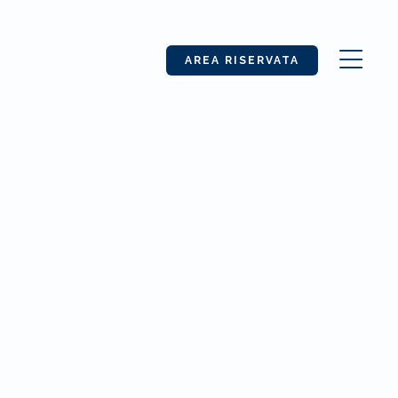
AREA RISERVATA