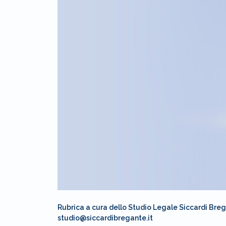
Rubrica a cura dello Studio Legale Siccardi Breg
studio@siccardibregante.it