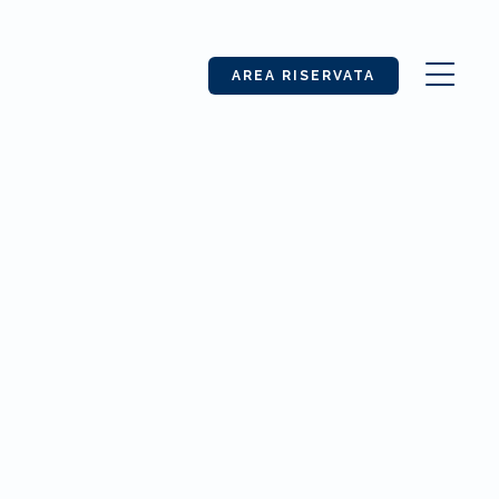
AREA RISERVATA