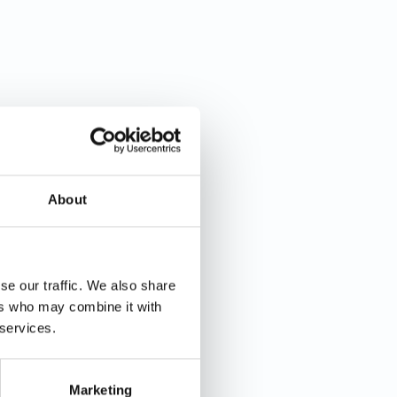
About
se our traffic. We also share
ers who may combine it with
 services.
Marketing