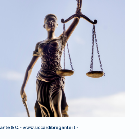
ante & C. - www.siccardibregante.it -