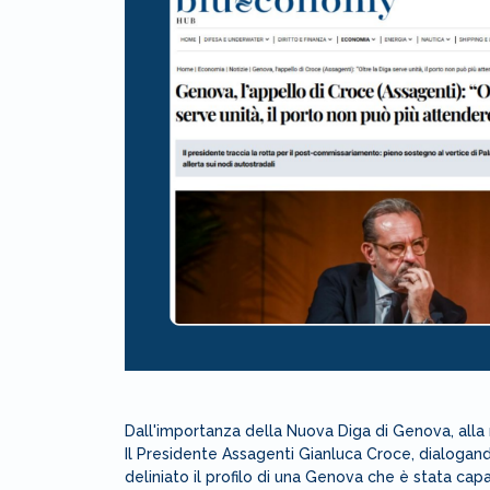
Dall'importanza della Nuova Diga di Genova, alla 
Il Presidente Assagenti Gianluca Croce, dialogando
deliniato il profilo di una Genova che è stata cap