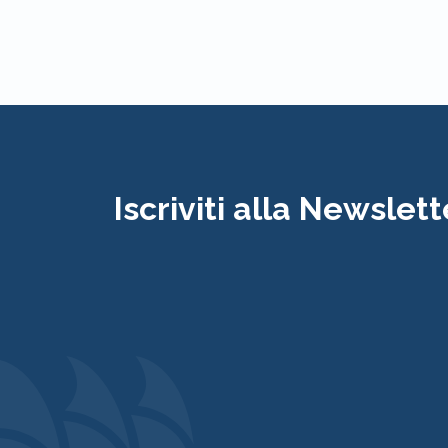
Iscriviti alla Newslett