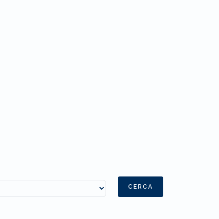
CERCA