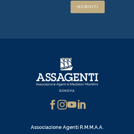
ISCRIVITI
Associazione Agenti R.M.M.A.A.