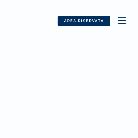
AREA RISERVATA