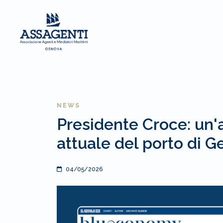
NEWS
Presidente Croce: un'a
attuale del porto di 
04/05/2026