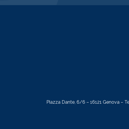
Piazza Dante, 6/6 – 16121 Genova – Te