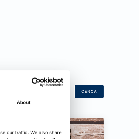
CERCA
About
se our traffic. We also share