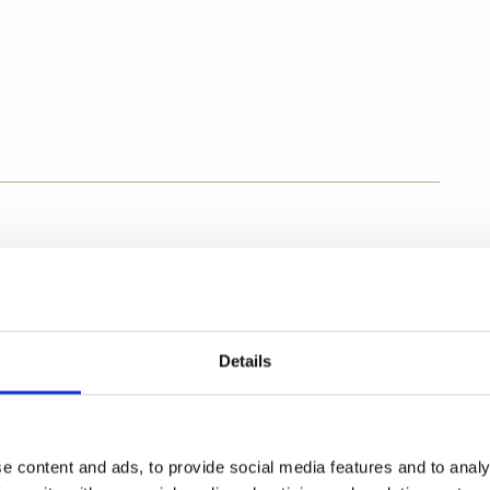
MESE
Details
e content and ads, to provide social media features and to analy