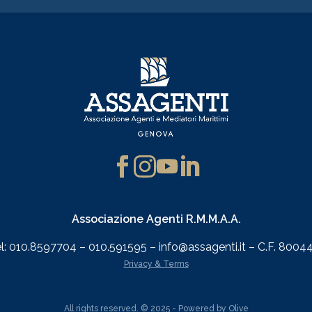
Associazione Agenti R.M.M.A.A.
l: 010.8597704 – 010.591595 – info@assagenti.it – C.F. 80044
Privacy & Terms
All rights reserved. © 2025 - Powered by
Olive