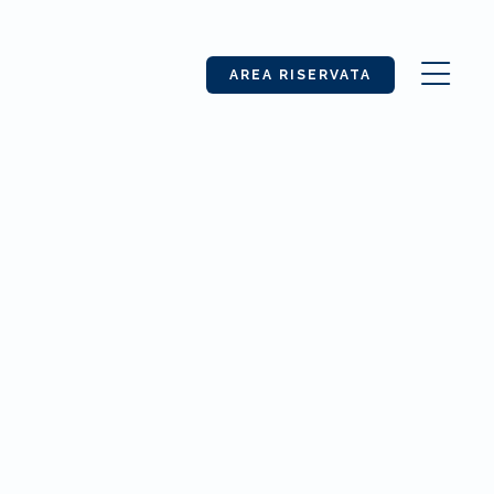
AREA RISERVATA