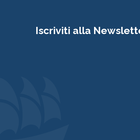
Iscriviti alla Newslett