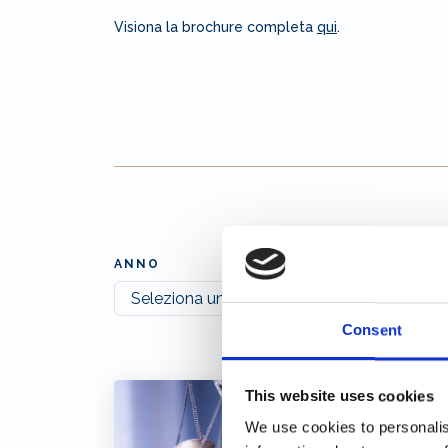
Visiona la brochure completa
qui
.
ANNO
Consent
This website uses cookies
We use cookies to personalis