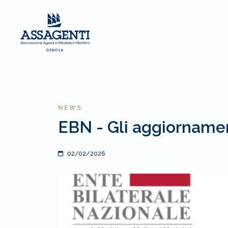
NEWS
EBN - Gli aggiornamen
02/02/2026