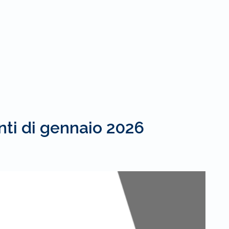
ti di gennaio 2026