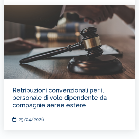
Retribuzioni convenzionali per il
personale di volo dipendente da
compagnie aeree estere
29/04/2026