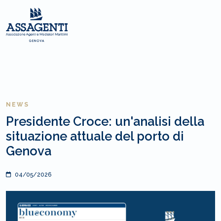
NEWS
Presidente Croce: un'analisi della
situazione attuale del porto di
Genova
04/05/2026