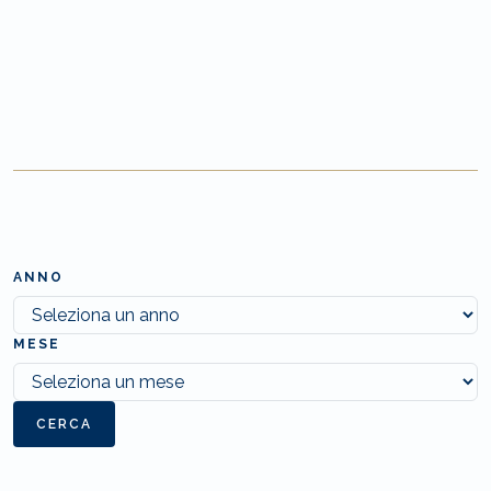
ANNO
MESE
CERCA