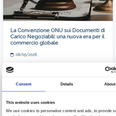
La Convenzione ONU sui Documenti di
Carico Negoziabili: una nuova era per il
commercio globale
08/05/2026
Consent
Details
About
This website uses cookies
We use cookies to personalise content and ads, to provide s