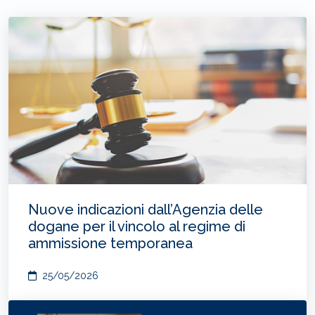
Nuove indicazioni dall’Agenzia delle
dogane per il vincolo al regime di
ammissione temporanea
25/05/2026