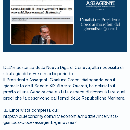
Dall'importanza della Nuova Diga di Genova, alla necessità di
strategie di breve e medio periodo.
Il Presidente Assagenti Gianluca Croce, dialogando con il
giornalista de Il Secolo XIX Alberto Quarati, ha deliniato il
profilo di una Genova che è stata capace di riconquistare quei
pregi che la descrivono dai tempi delle Repubbliche Marinare.
⛓️‍💥 L'intervista completa qui:
https://blueconomy.com/it/economia/notizie/intervista-
gianluca-croce-assagenti-genovsaa/