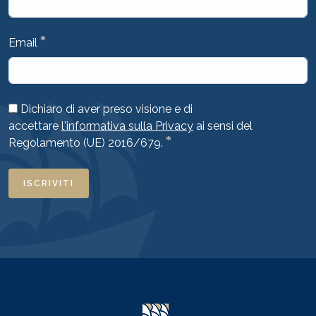
*
Email
Dichiaro di aver preso visione e di
accettare
l'informativa sulla Privacy
ai sensi del
*
Regolamento (UE) 2016/679.
ISCRIVITI