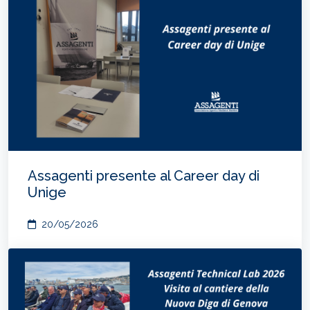
Assagenti presente al Career day di
Unige
20/05/2026