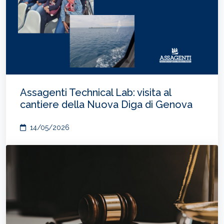
Assagenti Technical Lab: visita al
cantiere della Nuova Diga di Genova
14/05/2026