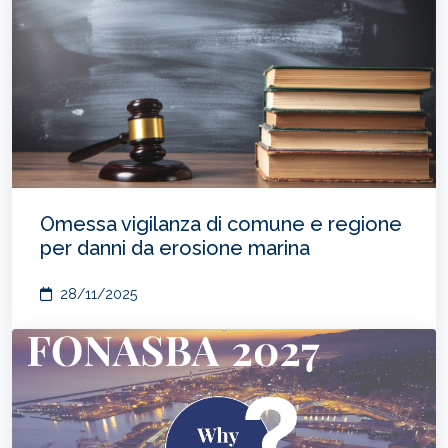
Omessa vigilanza di comune e regione
per danni da erosione marina
28/11/2025