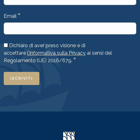
*
Email
Dichiaro di aver preso visione e di
accettare
l'informativa sulla Privacy
ai sensi del
*
Regolamento (UE) 2016/679.
ISCRIVITI