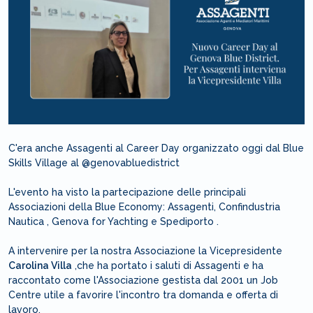
C'era anche Assagenti al Career Day organizzato oggi dal Blue
Skills Village al @genovabluedistrict
L'evento ha visto la partecipazione delle principali
Associazioni della Blue Economy: Assagenti, Confindustria
Nautica , Genova for Yachting e Spediporto .
A intervenire per la nostra Associazione la Vicepresidente
Carolina Villa
,che ha portato i saluti di Assagenti e ha
raccontato come l'Associazione gestista dal 2001 un Job
Centre utile a favorire l'incontro tra domanda e offerta di
lavoro.