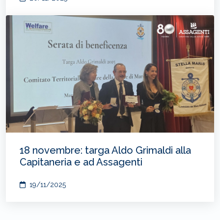
18 novembre: targa Aldo Grimaldi alla
Capitaneria e ad Assagenti
19/11/2025