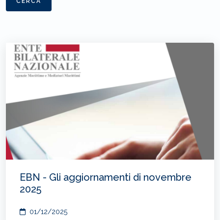
CERCA
EBN - Gli aggiornamenti di novembre
2025
01/12/2025