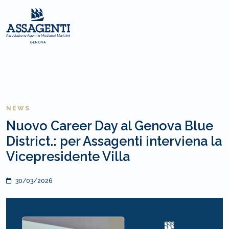
NEWS
Nuovo Career Day al Genova Blue
District.: per Assagenti interviena la
Vicepresidente Villa
30/03/2026