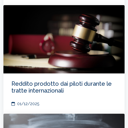
Reddito prodotto dai piloti durante le
tratte internazionali
01/12/2025