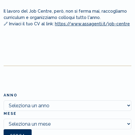
Il lavoro del Job Centre, però, non si ferma mai, raccogliamo
curriculum e organizziamo colloqui tutto l'anno.
🔗 Inviaci il tuo CV al link:
https://www.assagenti.it/job-centre
ANNO
MESE