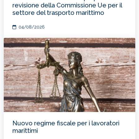
revisione della Commissione Ue per il
settore del trasporto marittimo
04/08/2026
Nuovo regime fiscale per i lavoratori
marittimi