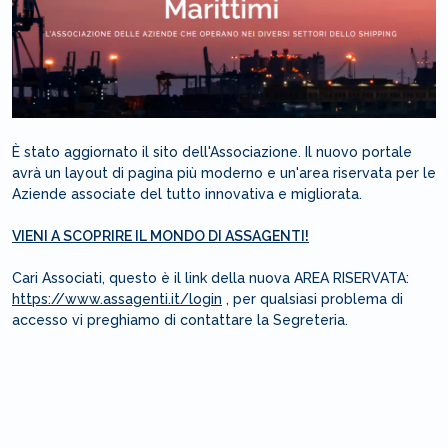
È stato aggiornato il sito dell'Associazione. Il nuovo portale
avrà un layout di pagina più moderno e un'area riservata per le
Aziende associate del tutto innovativa e migliorata.
VIENI A SCOPRIRE IL MONDO DI ASSAGENTI!
Cari Associati, questo è il link della nuova AREA RISERVATA:
https://www.assagenti.it/login
, per qualsiasi problema di
accesso vi preghiamo di contattare la Segreteria.