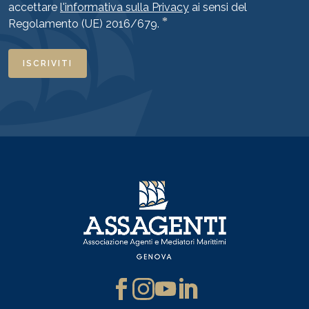
accettare
l'informativa sulla Privacy
ai sensi del
*
Regolamento (UE) 2016/679.
ISCRIVITI