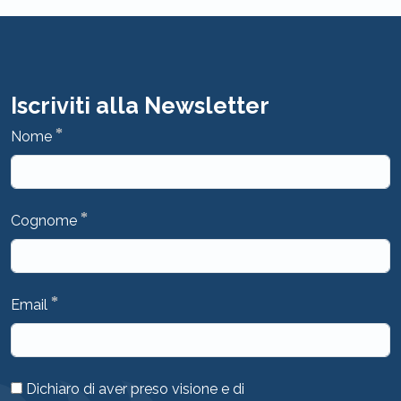
Iscriviti alla Newsletter
*
Nome
*
Cognome
*
Email
Dichiaro di aver preso visione e di