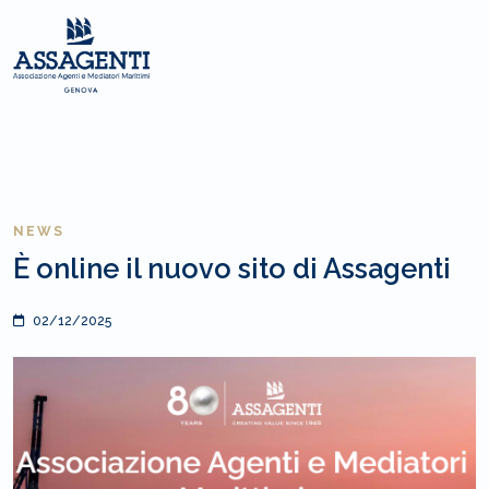
NEWS
È online il nuovo sito di Assagenti
02/12/2025