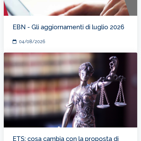
EBN - Gli aggiornamenti di luglio 2026
04/08/2026
ETS: cosa cambia con la proposta di