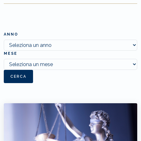
ANNO
MESE
CERCA