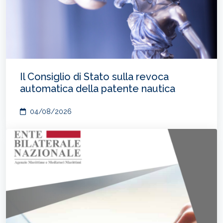
Il Consiglio di Stato sulla revoca
automatica della patente nautica
04/08/2026