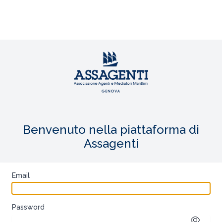
Benvenuto nella piattaforma di
Assagenti
Email
Password