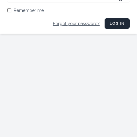
Remember me
Forgot your password?
LOG IN