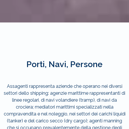
Porti, Navi, Persone
Assagenti rappresenta aziende che operano nei diversi
settori dello shipping: agenzie marittime rappresentanti di
linee regolari, di navi volandiere (tramp), di navi da
crociera; mediatori marittimi specializzati nella
compravendita e nel noleggio, nei settori dei carichi liquidi
(tanker) e del carico secco (dry cargo); agenti manning
che si occupano prevalentemente della gestione degli