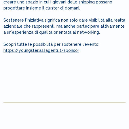
creare uno spazio in cui i giovani dello shipping possano
progettare insieme il cluster di domani.
Sostenere l’iniziativa significa non solo dare visibilità alla realtà
aziendale che rappresenti, ma anche partecipare attivamente
a un’esperienza di qualità orientata al networking.
Scopri tutte le possibilità per sostenere l'evento:
https://youngster.assagenti.it/sponsor