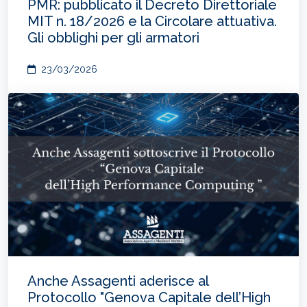
PMR: pubblicato il Decreto Direttoriale
MIT n. 18/2026 e la Circolare attuativa.
Gli obblighi per gli armatori
23/03/2026
Anche Assagenti aderisce al
Protocollo "Genova Capitale dell’High