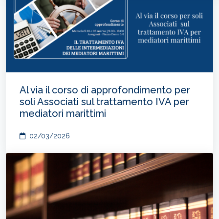
Al via il corso di approfondimento per
soli Associati sul trattamento IVA per
mediatori marittimi
02/03/2026