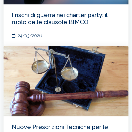
I rischi di guerra nei charter party: il
ruolo delle clausole BIMCO
24/03/2026
Nuove Prescrizioni Tecniche per le