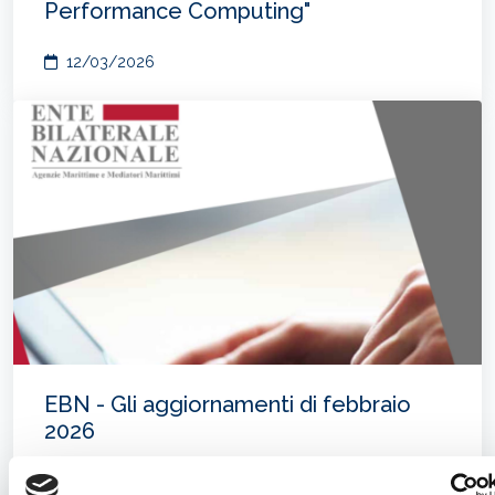
Performance Computing"
12/03/2026
EBN - Gli aggiornamenti di febbraio
2026
10/03/2026