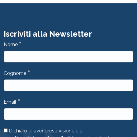
Iscriviti alla Newsletter
*
Nome
*
Cognome
*
Email
Dichiaro di aver preso visione e di