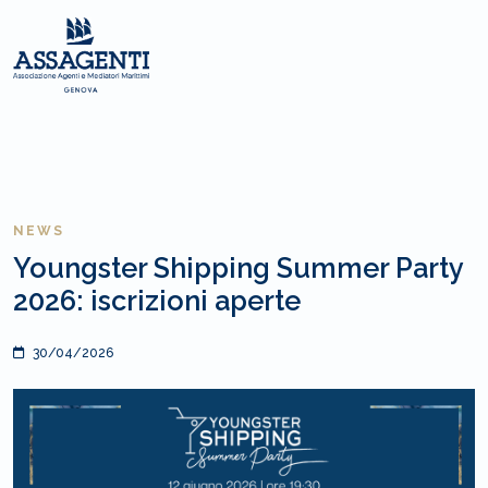
NEWS
Youngster Shipping Summer Party
2026: iscrizioni aperte
30/04/2026