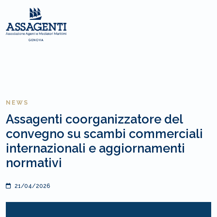
NEWS
Assagenti coorganizzatore del
convegno su scambi commerciali
internazionali e aggiornamenti
normativi
21/04/2026