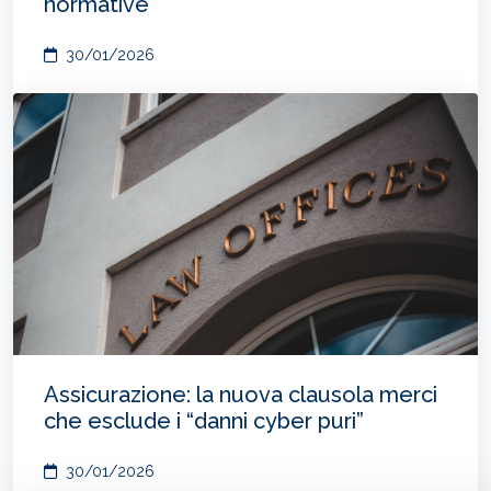
normative
30/01/2026
Assicurazione: la nuova clausola merci
che esclude i “danni cyber puri”
30/01/2026