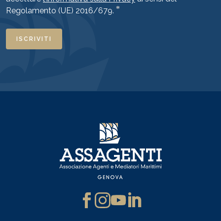
*
Regolamento (UE) 2016/679.
ISCRIVITI