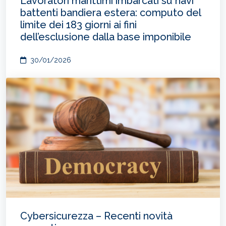
Lavoratori marittimi imbarcati su navi
battenti bandiera estera: computo del
limite dei 183 giorni ai fini
dell’esclusione dalla base imponibile
30/01/2026
Cybersicurezza – Recenti novità