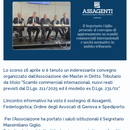
Lo scorso 16 aprile si è tenuto un inderessante convegno
organizzato dall’Associazione dei Master in Diritto Tributario
da titolo "Scambi commerciali internazionali, nuovi reati
previsti dal D.Lgs. 211/2025 ed il modello ex D.Lgs. 231/01".
L'incontro informativo ha visto il sostegno di Assagenti,
Federlogistica, Ordine degli Avvocati di Genova e Spediporto.
Per l'Associaizone ha portato i saluti istituzionali il Segretario
Massimiliano Giglio.