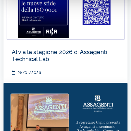
Al via la stagione 2026 di Assagenti
Technical Lab
28/01/2026