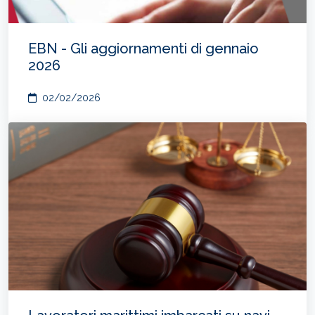
EBN - Gli aggiornamenti di gennaio
2026
02/02/2026