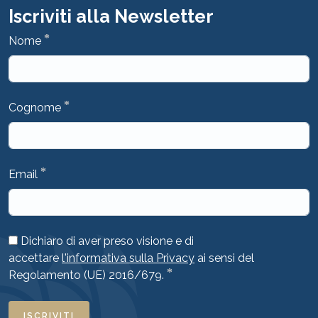
Iscriviti alla Newsletter
*
Nome
*
Cognome
*
Email
Dichiaro di aver preso visione e di
accettare
l'informativa sulla Privacy
ai sensi del
*
Regolamento (UE) 2016/679.
ISCRIVITI