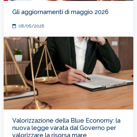
Gli aggiornamenti di maggio 2026
08/06/2026
Valorizzazione della Blue Economy: la
nuova legge varata dal Governo per
valorizzare la risorsa mare