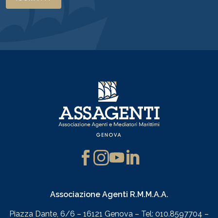
Associazione Agenti R.M.M.A.A.
Piazza Dante, 6/6 – 16121 Genova – Tel: 010.8597704 –