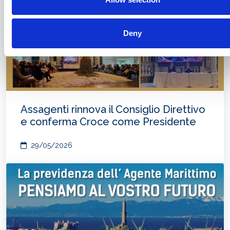
Deny
Assagenti rinnova il Consiglio Direttivo
e conferma Croce come Presidente
29/05/2026