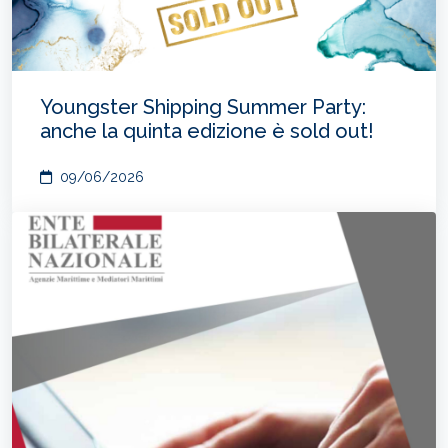
Youngster Shipping Summer Party:
anche la quinta edizione è sold out!
09/06/2026