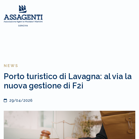
NEWS
Porto turistico di Lavagna: al via la
nuova gestione di F2i
29/04/2026