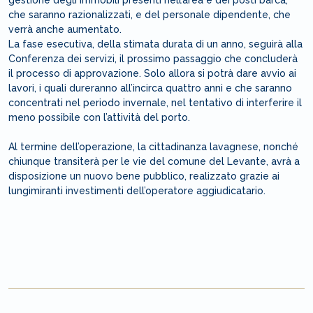
che saranno razionalizzati, e del personale dipendente, che
verrà anche aumentato.
La fase esecutiva, della stimata durata di un anno, seguirà alla
Conferenza dei servizi, il prossimo passaggio che concluderà
il processo di approvazione. Solo allora si potrà dare avvio ai
lavori, i quali dureranno all’incirca quattro anni e che saranno
concentrati nel periodo invernale, nel tentativo di interferire il
meno possibile con l’attività del porto.
Al termine dell’operazione, la cittadinanza lavagnese, nonché
chiunque transiterà per le vie del comune del Levante, avrà a
disposizione un nuovo bene pubblico, realizzato grazie ai
lungimiranti investimenti dell’operatore aggiudicatario.