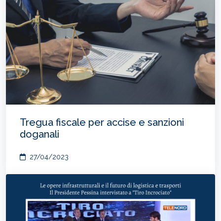
Tregua fiscale per accise e sanzioni
doganali
27/04/2023