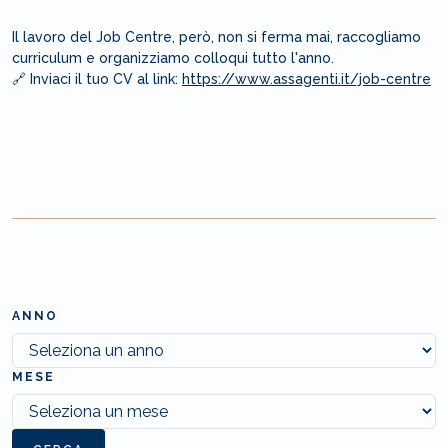
Il lavoro del Job Centre, però, non si ferma mai, raccogliamo
curriculum e organizziamo colloqui tutto l'anno.
🔗 Inviaci il tuo CV al link:
https://www.assagenti.it/job-centre
ANNO
MESE