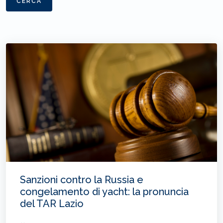
CERCA
Sanzioni contro la Russia e
congelamento di yacht: la pronuncia
del TAR Lazio