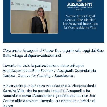
C'era anche Assagenti al Career Day organizzato oggi dal Blue
Skills Village al @genovabluedistrict
L'evento ha visto la partecipazione delle principali
Associazioni della Blue Economy: Assagenti, Confindustria
Nautica , Genova for Yachting e Spediporto .
A intervenire per la nostra Associazione la Vicepresidente
Carolina Villa
,che ha portato i saluti di Assagenti e ha
raccontato come l'Associazione gestista dal 2001 un Job
Centre utile a favorire l'incontro tra domanda e offerta di
lavoro.