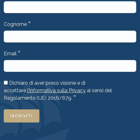
*
Cognome
*
Email
Dichiaro di aver preso visione e di
accettare
l'informativa sulla Privacy
ai sensi del
*
Regolamento (UE) 2016/679.
ISCRIVITI