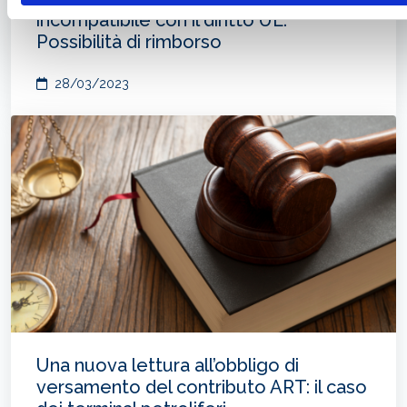
incompatibile con il diritto UE.
Possibilità di rimborso
28/03/2023
Una nuova lettura all’obbligo di
versamento del contributo ART: il caso