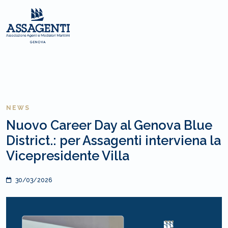
NEWS
Nuovo Career Day al Genova Blue
District.: per Assagenti interviena la
Vicepresidente Villa
30/03/2026