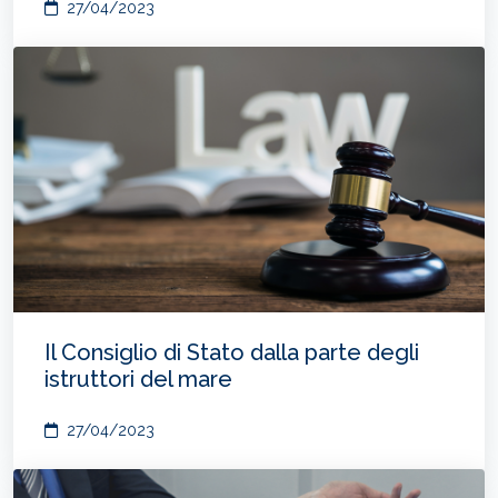
27/04/2023
Il Consiglio di Stato dalla parte degli
istruttori del mare
27/04/2023