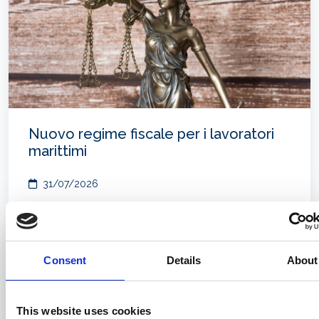
Nuovo regime fiscale per i lavoratori
marittimi
31/07/2026
Consent
Details
About
This website uses cookies