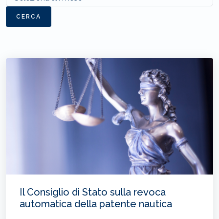
CERCA
Il Consiglio di Stato sulla revoca
automatica della patente nautica