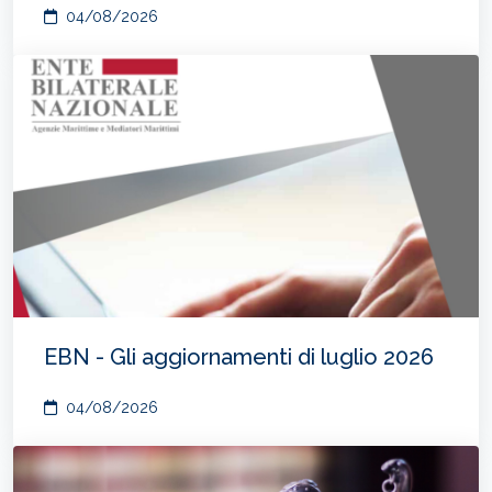
04/08/2026
EBN - Gli aggiornamenti di luglio 2026
04/08/2026