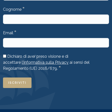
*
Cognome
*
Email
Dichiaro di aver preso visione e di
accettare
l'informativa sulla Privacy
ai sensi del
*
Regolamento (UE) 2016/679.
ISCRIVITI