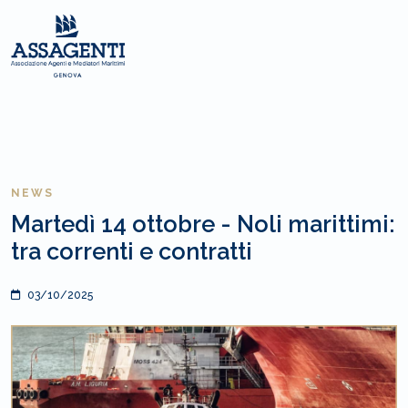
NEWS
Martedì 14 ottobre - Noli marittimi:
tra correnti e contratti
03/10/2025