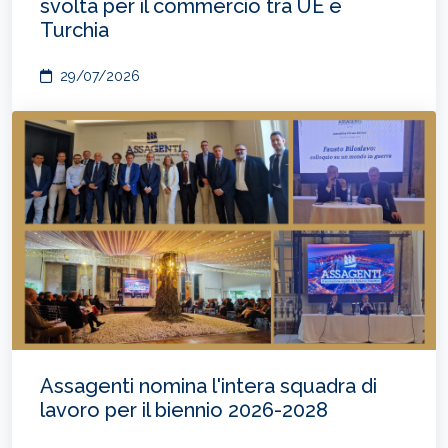
svolta per il commercio tra UE e
Turchia
29/07/2026
Assagenti nomina l'intera squadra di
lavoro per il biennio 2026-2028