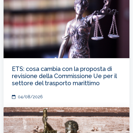
ETS: cosa cambia con la proposta di
revisione della Commissione Ue per il
settore del trasporto marittimo
04/08/2026