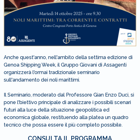
Anche quest'anno, nell'ambito della settima edizione di
Genoa Shipping Week, il Gruppo Giovani di Assagenti
organizzerà l'ormai tradizionale seminario
sull'andamento dei noli marittimi.
Il Seminario, moderato dal Professore Gian Enzo Duci, si
pone l'biettivo principale di analizzare i possibili scenari
futuri alla luce della situazione geopolitica ed
economica globale, restituendo alla platea un quadro
tecnico che possa essere il più completo possibile.
CONSULTA IL PROGRAMMA