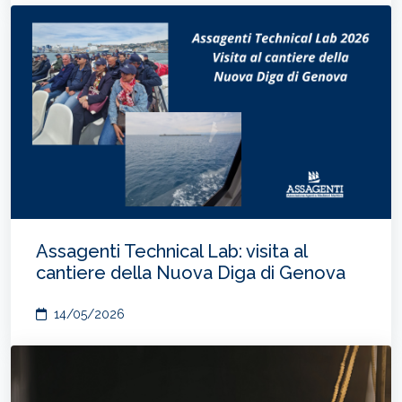
Assagenti Technical Lab: visita al
cantiere della Nuova Diga di Genova
14/05/2026