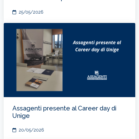
25/05/2026
Assagenti presente al Career day di
Unige
20/05/2026