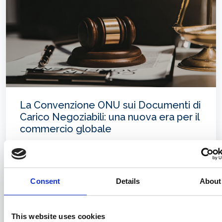
La Convenzione ONU sui Documenti di
Carico Negoziabili: una nuova era per il
commercio globale
08/05/2026
Consent
Details
About
This website uses cookies