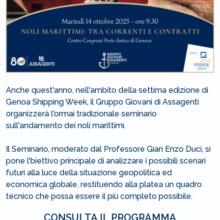
Anche quest'anno, nell'ambito della settima edizione di
Genoa Shipping Week, il Gruppo Giovani di Assagenti
organizzerà l'ormai tradizionale seminario
sull'andamento dei noli marittimi.
Il Seminario, moderato dal Professore Gian Enzo Duci, si
pone l'biettivo principale di analizzare i possibili scenari
futuri alla luce della situazione geopolitica ed
economica globale, restituendo alla platea un quadro
tecnico che possa essere il più completo possibile.
CONSULTA IL PROGRAMMA