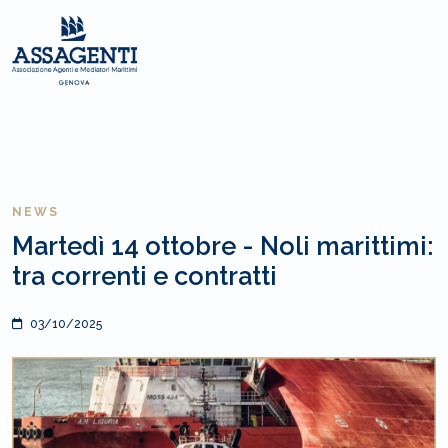
NEWS
Martedì 14 ottobre - Noli marittimi:
tra correnti e contratti
03/10/2025