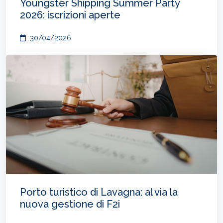
Youngster Shipping Summer Party
2026: iscrizioni aperte
30/04/2026
Porto turistico di Lavagna: al via la
nuova gestione di F2i