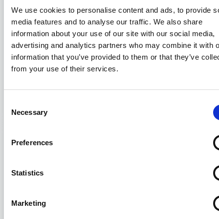
We use cookies to personalise content and ads, to provide s
media features and to analyse our traffic. We also share
information about your use of our site with our social media,
advertising and analytics partners who may combine it with o
information that you’ve provided to them or that they’ve colle
from your use of their services.
EBN - Gli aggiornamenti di aprile 2026
Consent
07/05/2026
Necessary
Selection
Preferences
Statistics
Marketing