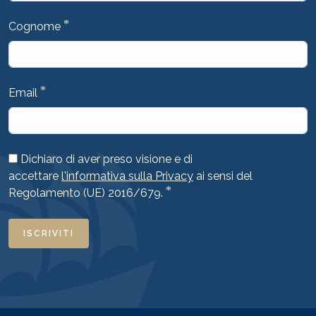
*
Cognome
*
Email
Dichiaro di aver preso visione e di
accettare
l'informativa sulla Privacy
ai sensi del
*
Regolamento (UE) 2016/679.
ISCRIVITI