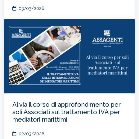
03/03/2026
Al via il corso di approfondimento per
soli Associati sul trattamento IVA per
mediatori marittimi
02/03/2026