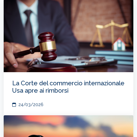
La Corte del commercio internazionale
Usa apre ai rimborsi
24/03/2026