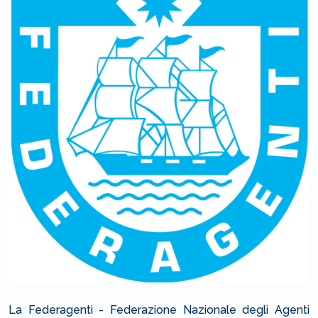
La Federagenti - Federazione Nazionale degli Agenti