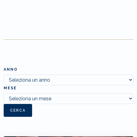
ANNO
MESE
CERCA