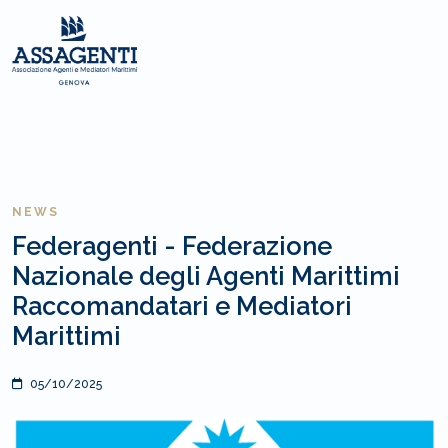
NEWS
Federagenti - Federazione
Nazionale degli Agenti Marittimi
Raccomandatari e Mediatori
Marittimi
05/10/2025