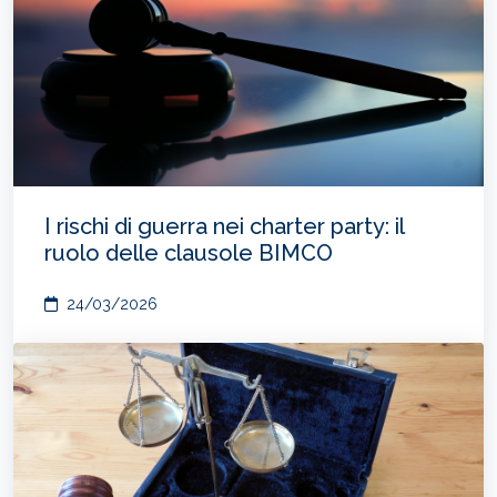
I rischi di guerra nei charter party: il
ruolo delle clausole BIMCO
24/03/2026