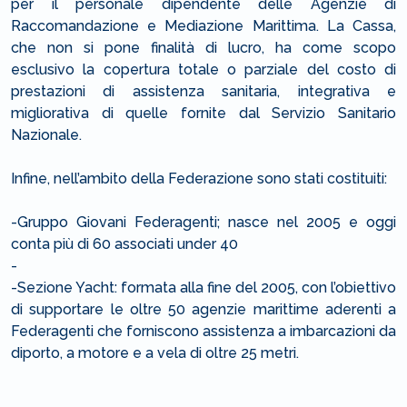
per il personale dipendente delle Agenzie di
Raccomandazione e Mediazione Marittima. La Cassa,
che non si pone finalità di lucro, ha come scopo
esclusivo la copertura totale o parziale del costo di
prestazioni di assistenza sanitaria, integrativa e
migliorativa di quelle fornite dal Servizio Sanitario
Nazionale.
Infine, nell’ambito della Federazione sono stati costituiti:
-Gruppo Giovani Federagenti; nasce nel 2005 e oggi
conta più di 60 associati under 40
-
-Sezione Yacht: formata alla fine del 2005, con l’obiettivo
di supportare le oltre 50 agenzie marittime aderenti a
Federagenti che forniscono assistenza a imbarcazioni da
diporto, a motore e a vela di oltre 25 metri.