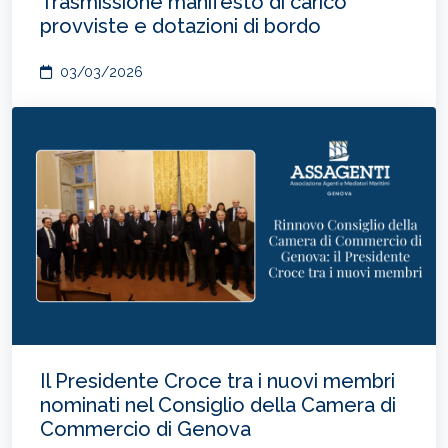
Trasmissione manifesto di carico
provviste e dotazioni di bordo
03/03/2026
Il Presidente Croce tra i nuovi membri
nominati nel Consiglio della Camera di
Commercio di Genova