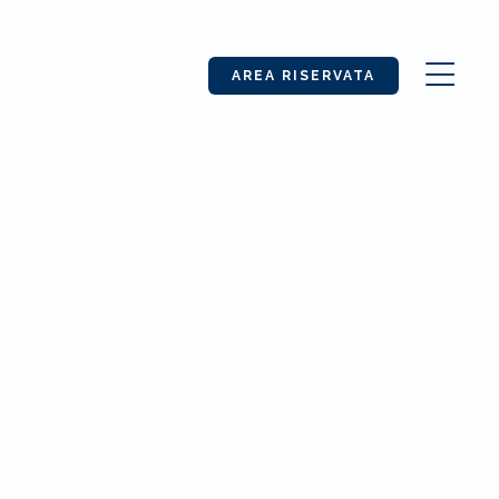
AREA RISERVATA