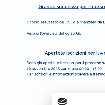
Grande successo per il corso 
Il corso, realizzato da CISCo e finanziato da EB
Visiona l'overview del corso
QUI
Apertele iscrizioni per il
Sono già aperte le iscrizioni per il prossim
10 novembre 2025 con orario 09:00 - 15:30
Per iscrizioni e informazioni scrivere a
traini