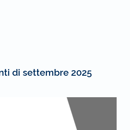
ti di settembre 2025