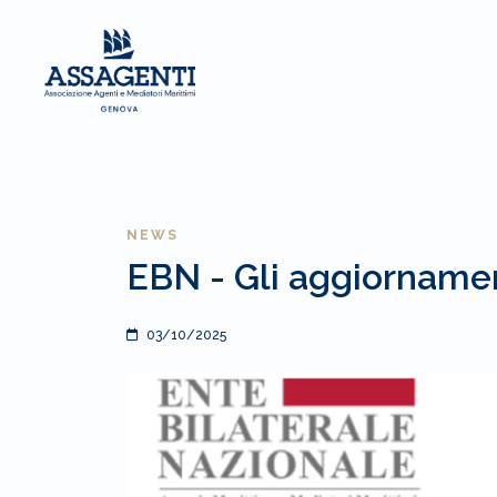
NEWS
EBN - Gli aggiornamen
03/10/2025