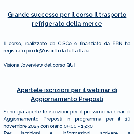
Grande successo per il corso Il trasporto
refrigerato della merce
Il corso, realizzato da CISCo e finanziato da EBN ha
registrato più di 50 iscritti da tutta Italia.
Visiona l'overview del corso
QUI
Apertele iscrizioni per il webinar di
Aggiornamento Preposti
Sono già aperte le iscrizioni per il prossimo webinar di
Aggiornamento Preposti in programma per il 10
novembre 2025 con orario 09:00 - 15:30
Per iscrizioni e informazioni scrivere a