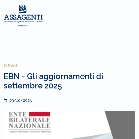
NEWS
EBN - Gli aggiornamenti di
settembre 2025
03/10/2025