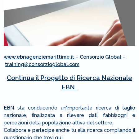
www.ebnagenziemarittime.it
– Consorzio Global –
training@consorzioglobal.com
Continua il Progetto di Ricerca Nazionale
EBN
EBN sta conducendo un’importante ricerca di taglio
nazionale, finalizzata a rilevare dati, fabbisogni e
percezioni della popolazione attiva del settore.
Collabora e partecipa anche tu alla ricerca compilando il
questionario che trovi
qui
.