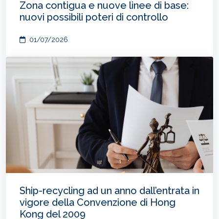
Zona contigua e nuove linee di base:
nuovi possibili poteri di controllo
01/07/2026
Ship-recycling ad un anno dall’entrata in
vigore della Convenzione di Hong
Kong del 2009