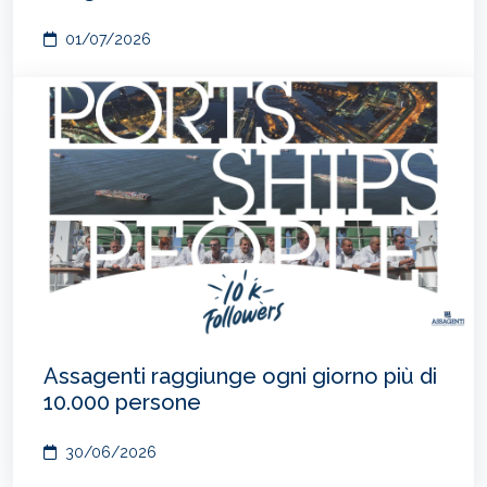
01/07/2026
Assagenti raggiunge ogni giorno più di
10.000 persone
30/06/2026