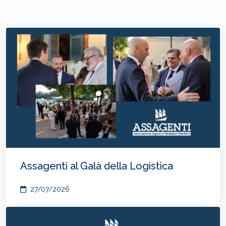
Assagenti al Galà della Logistica
27/07/2026