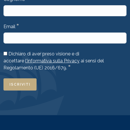
*
Email
Dichiaro di aver preso visione e di
accettare
l'informativa sulla Privacy
ai sensi del
*
Regolamento (UE) 2016/679.
ISCRIVITI