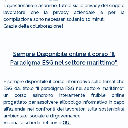
Il questionario è anonimo, tutela sia la privacy del singolo
lavoratore che la privacy aziendale e per la
compilazione sono necessari soltanto 10 minuti.
Grazie della collaborazione!
Sempre Disponibile online il corso "Il
Paradigma ESG nel settore marittimo"
È sempre disponibile il corso informativo sulle tematiche
ESG dal titolo “Il paradigma ESG nel settore marittimo“:
un corso asincrono interamente fruibile online
progettato per assolvere all’obbligo informativo in capo
all’azienda nei confronti dei lavoratori sulla sostenibilità
ambientale, sociale e di governance.
Visiona la scheda del corso
QUI