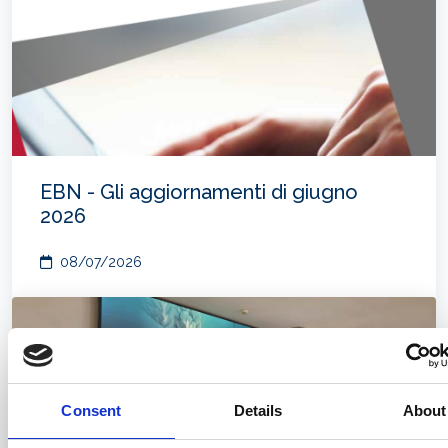
EBN - Gli aggiornamenti di giugno
2026
08/07/2026
Consent
Details
About