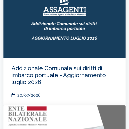
Addizionale Comunale sui diritti di
imbarco portuale - Aggiornamento
luglio 2026
20/07/2026