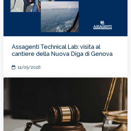
Assagenti Technical Lab: visita al
cantiere della Nuova Diga di Genova
14/05/2026