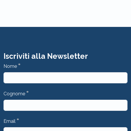
Iscriviti alla Newsletter
*
Nome
*
Cognome
*
Email