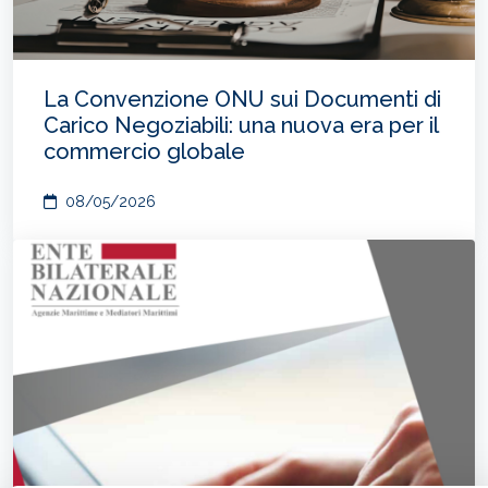
La Convenzione ONU sui Documenti di
Carico Negoziabili: una nuova era per il
commercio globale
08/05/2026