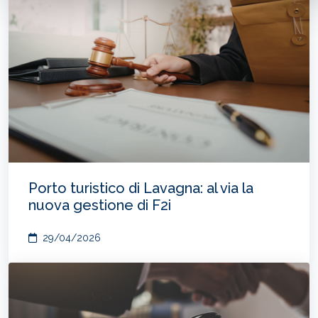
Porto turistico di Lavagna: al via la
nuova gestione di F2i
29/04/2026