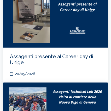
Assagenti presente al Career day di
Unige
20/05/2026