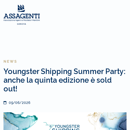
NEWS
Youngster Shipping Summer Party:
anche la quinta edizione è sold
out!
09/06/2026