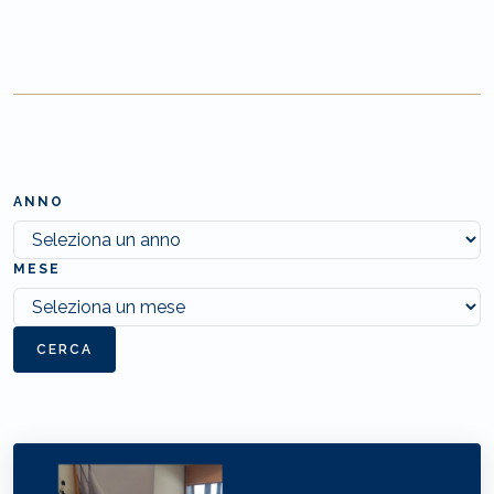
ANNO
MESE
CERCA