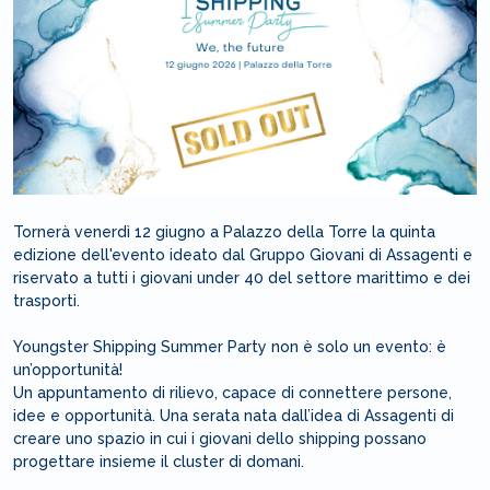
Tornerà venerdì 12 giugno a Palazzo della Torre la quinta
edizione dell'evento ideato dal Gruppo Giovani di Assagenti e
riservato a tutti i giovani under 40 del settore marittimo e dei
trasporti.
Youngster Shipping Summer Party non è solo un evento: è
un’opportunità!
Un appuntamento di rilievo, capace di connettere persone,
idee e opportunità. Una serata nata dall’idea di Assagenti di
creare uno spazio in cui i giovani dello shipping possano
progettare insieme il cluster di domani.