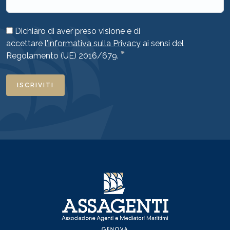
Dichiaro di aver preso visione e di
accettare
l'informativa sulla Privacy
ai sensi del
*
Regolamento (UE) 2016/679.
ISCRIVITI