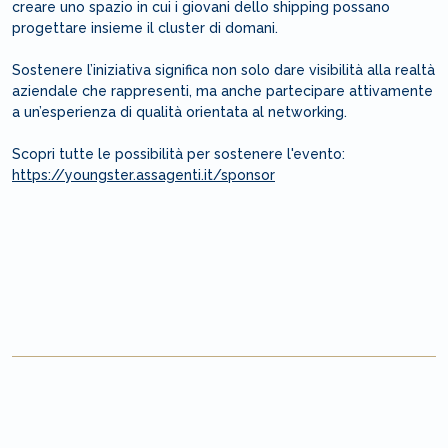
creare uno spazio in cui i giovani dello shipping possano
progettare insieme il cluster di domani.
Sostenere l’iniziativa significa non solo dare visibilità alla realtà
aziendale che rappresenti, ma anche partecipare attivamente
a un’esperienza di qualità orientata al networking.
Scopri tutte le possibilità per sostenere l'evento:
https://youngster.assagenti.it/sponsor