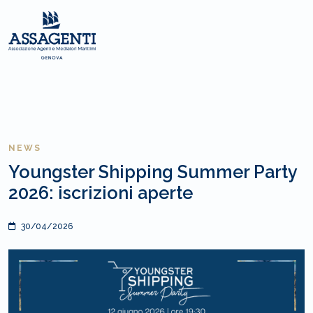
NEWS
Youngster Shipping Summer Party
2026: iscrizioni aperte
30/04/2026