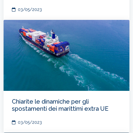
03/05/2023
Chiarite le dinamiche per gli
spostamenti dei marittimi extra UE
03/05/2023