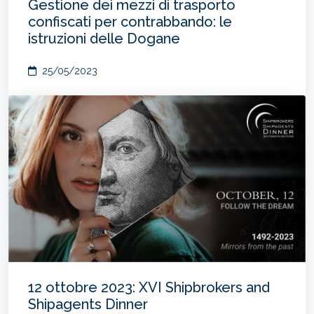
Gestione dei mezzi di trasporto
confiscati per contrabbando: le
istruzioni delle Dogane
25/05/2023
12 ottobre 2023: XVI Shipbrokers and
Shipagents Dinner