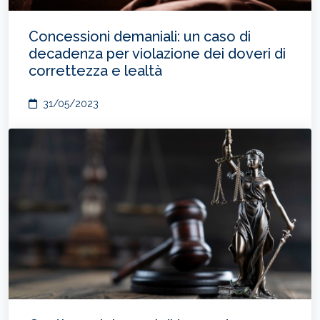
Concessioni demaniali: un caso di
decadenza per violazione dei doveri di
correttezza e lealtà
31/05/2023