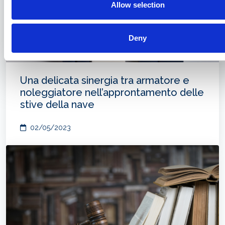
Allow selection
Deny
Una delicata sinergia tra armatore e
noleggiatore nell’approntamento delle
stive della nave
02/05/2023