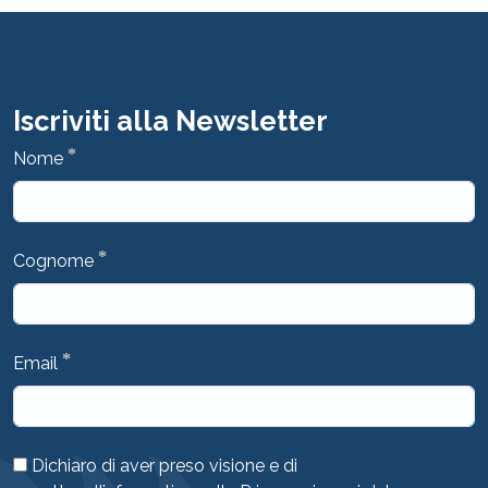
Iscriviti alla Newsletter
*
Nome
*
Cognome
*
Email
Dichiaro di aver preso visione e di