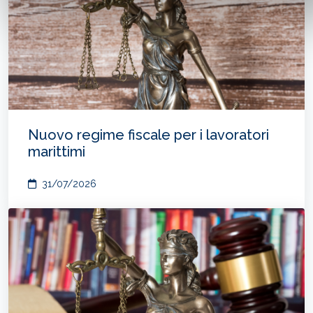
Nuovo regime fiscale per i lavoratori
marittimi
31/07/2026