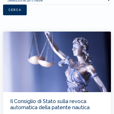
CERCA
Il Consiglio di Stato sulla revoca
automatica della patente nautica