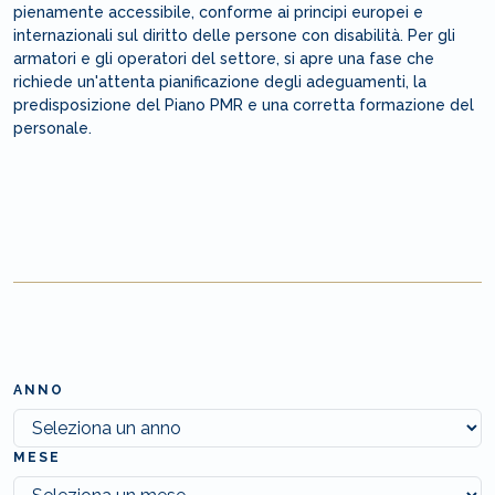
pienamente accessibile, conforme ai principi europei e
internazionali sul diritto delle persone con disabilità. Per gli
armatori e gli operatori del settore, si apre una fase che
richiede un'attenta pianificazione degli adeguamenti, la
predisposizione del Piano PMR e una corretta formazione del
personale.
ANNO
MESE