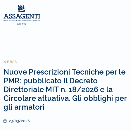
NEWS
Nuove Prescrizioni Tecniche per le
PMR: pubblicato il Decreto
Direttoriale MIT n. 18/2026 e la
Circolare attuativa. Gli obblighi per
gli armatori
23/03/2026