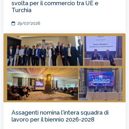
svolta per il commercio tra UE e
Turchia
29/07/2026
Assagenti nomina l'intera squadra di
lavoro per il biennio 2026-2028