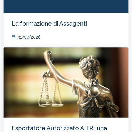
La formazione di Assagenti
31/07/2026
Esportatore Autorizzato A.TR.: una