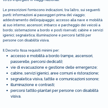
Le prescrizioni forniscono indicazioni, tra l’altro, sui seguenti
punti: informazioni ai passeggeri prima del viaggio;
addestramento dell’equipaggio; accesso alla nave e mobilità
al suo interno; ascensori; imbarco e parcheggio dei veicoli a
bordo; sistemazione a bordo e posti riservati; cabine e servizi
igienici; segnaletica; illuminazione e percorsi tattili per
persone con disabilità visiva.
Il Decreto fissa requisiti minimi per:
accesso e mobilità a bordo (rampe, ascensori,
passerelle, percorsi dedicati);
vie di evacuazione e gestione delle emergenze;
cabine, servizi igienici, aree comuni e ristorazione;
segnaletica visiva, tattile e comunicazioni sonore;
illuminazione e contrasti;
percorsi tattilo‑plantari per persone con disabilità
visiva.