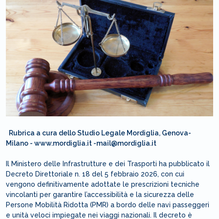
Rubrica a cura dello Studio Legale Mordiglia, Genova-
Milano - www.mordiglia.it -mail@mordiglia.it
Il Ministero delle Infrastrutture e dei Trasporti ha pubblicato il
Decreto Direttoriale n. 18 del 5 febbraio 2026, con cui
vengono definitivamente adottate le prescrizioni tecniche
vincolanti per garantire l’accessibilità e la sicurezza delle
Persone Mobilità Ridotta (PMR) a bordo delle navi passeggeri
e unità veloci impiegate nei viaggi nazionali. Il decreto è