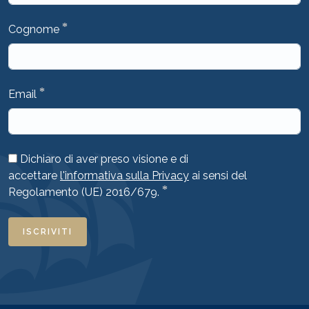
*
Cognome
*
Email
Dichiaro di aver preso visione e di
accettare
l'informativa sulla Privacy
ai sensi del
*
Regolamento (UE) 2016/679.
ISCRIVITI