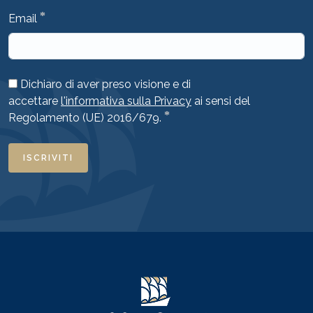
*
Email
Dichiaro di aver preso visione e di
accettare
l'informativa sulla Privacy
ai sensi del
*
Regolamento (UE) 2016/679.
ISCRIVITI