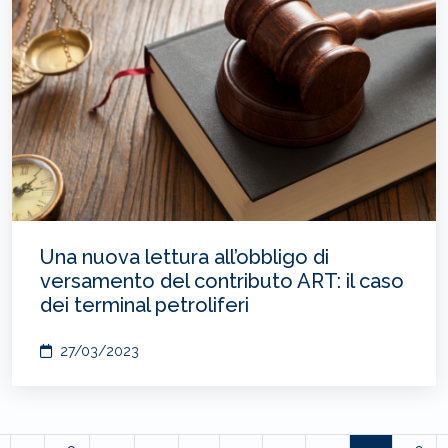
Una nuova lettura all’obbligo di
versamento del contributo ART: il caso
dei terminal petroliferi
27/03/2023