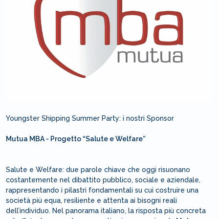
Youngster Shipping Summer Party: i nostri Sponsor
Mutua MBA - Progetto “Salute e Welfare”
Salute e Welfare: due parole chiave che oggi risuonano
costantemente nel dibattito pubblico, sociale e aziendale,
rappresentando i pilastri fondamentali su cui costruire una
società più equa, resiliente e attenta ai bisogni reali
dell’individuo. Nel panorama italiano, la risposta più concreta