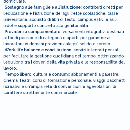
domiciliare.
Sostegno alle famiglie e all'istruzione:
contributi diretti per
l'educazione e l'istruzione dei figli (rette scolastiche, tasse
universitarie, acquisto di libri di testo, campus estivi e asili
nido) e supporto concreto alla genitorialità.
Previdenza complementare:
versamenti integrativi destinati
ai fondi pensione di categoria o aperti, per garantire ai
lavoratori un domani previdenziale più solido e sereno.
Work-life balance e conciliazione:
servizi integrati pensati
per facilitare la gestione quotidiana del tempo, ottimizzando
l'equilibrio tra i doveri della vita privata e le responsabilità del
lavoro.
Tempo libero, cultura e consumi:
abbonamenti a palestre,
cinema, teatri, corsi di formazione personale, viaggi, pacchetti
ricreativi e un'ampia rete di convenzioni e agevolazioni di
carattere strettamente commerciale.