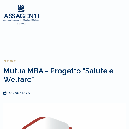
NEWS
Mutua MBA - Progetto “Salute e
Welfare”
10/06/2026