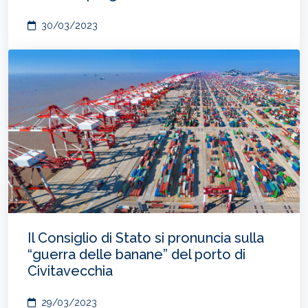
30/03/2023
Il Consiglio di Stato si pronuncia sulla
“guerra delle banane” del porto di
Civitavecchia
29/03/2023