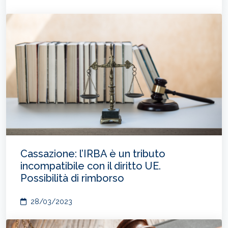
Cassazione: l’IRBA è un tributo
incompatibile con il diritto UE.
Possibilità di rimborso
28/03/2023