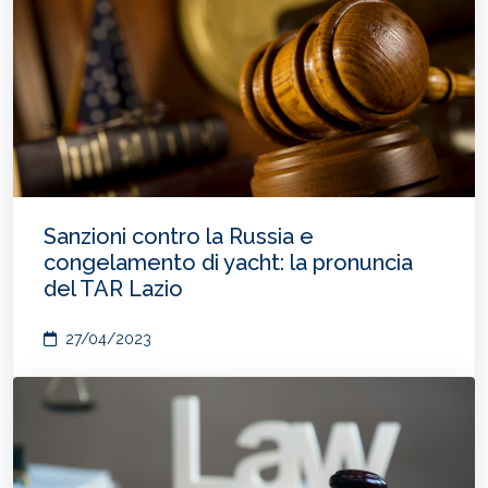
Sanzioni contro la Russia e
congelamento di yacht: la pronuncia
del TAR Lazio
27/04/2023