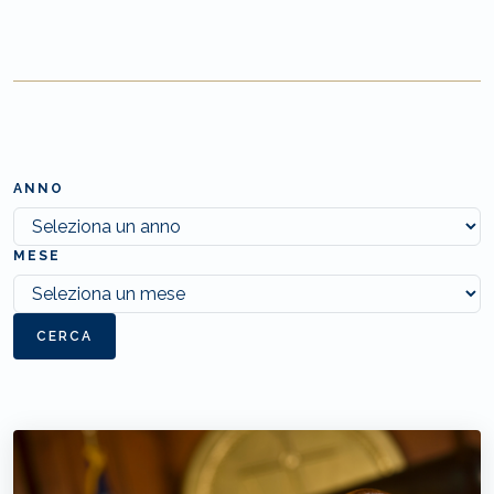
ANNO
MESE
CERCA