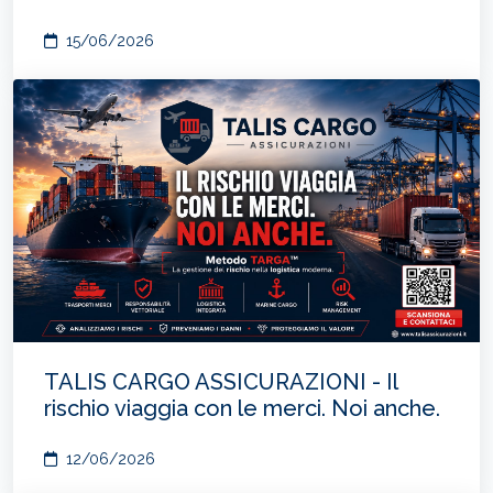
15/06/2026
TALIS CARGO ASSICURAZIONI - Il
rischio viaggia con le merci. Noi anche.
12/06/2026