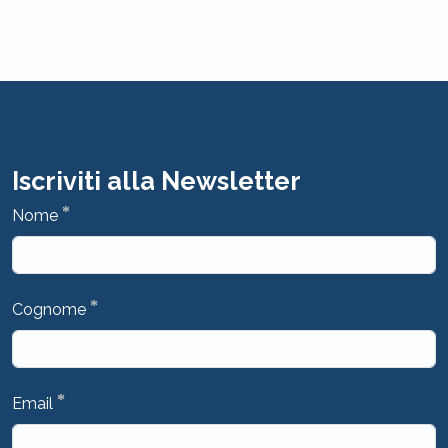
Iscriviti alla Newsletter
*
Nome
*
Cognome
*
Email