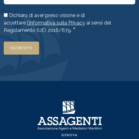
Dichiaro di aver preso visione e di
accettare
l'informativa sulla Privacy
ai sensi del
*
Regolamento (UE) 2016/679.
ISCRIVITI