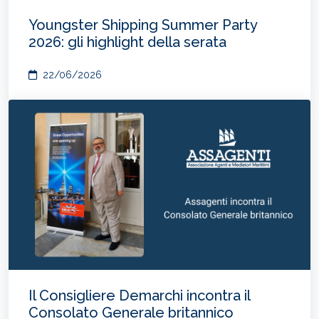
Youngster Shipping Summer Party
2026: gli highlight della serata
22/06/2026
Il Consigliere Demarchi incontra il
Consolato Generale britannico