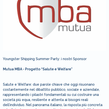
Youngster Shipping Summer Party: i nostri Sponsor
Mutua MBA - Progetto “Salute e Welfare”
Salute e Welfare: due parole chiave che oggi risuonano
costantemente nel dibattito pubblico, sociale e aziendale,
rappresentando i pilastri fondamentali su cui costruire una
società più equa, resiliente e attenta ai bisogni reali
dell’individuo. Nel panorama italiano, la risposta più concreta