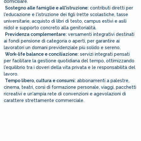
domiciliare.
Sostegno alle famiglie e all'istruzione:
contributi diretti per
l'educazione e l'istruzione dei figli (rette scolastiche, tasse
universitarie, acquisto di libri di testo, campus estivi e asili
nido) e supporto concreto alla genitorialità.
Previdenza complementare:
versamenti integrativi destinati
ai fondi pensione di categoria o aperti, per garantire ai
lavoratori un domani previdenziale più solido e sereno.
Work-life balance e conciliazione:
servizi integrati pensati
per facilitare la gestione quotidiana del tempo, ottimizzando
l'equilibrio tra i doveri della vita privata e le responsabilità del
lavoro.
Tempo libero, cultura e consumi:
abbonamenti a palestre,
cinema, teatri, corsi di formazione personale, viaggi, pacchetti
ricreativi e un'ampia rete di convenzioni e agevolazioni di
carattere strettamente commerciale.