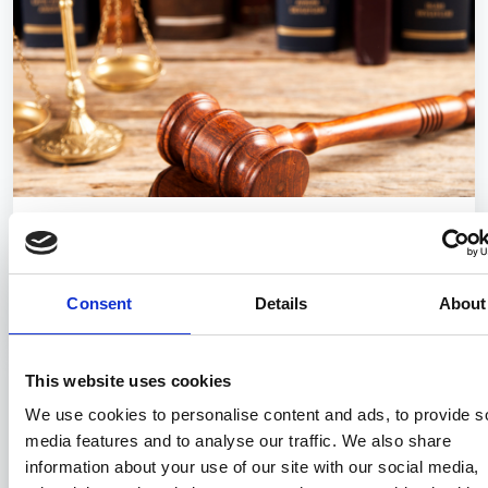
Imbarcazioni a uso personale:
confermata l’esenzione IVA
Consent
Details
About
29/06/2026
This website uses cookies
We use cookies to personalise content and ads, to provide s
media features and to analyse our traffic. We also share
information about your use of our site with our social media,