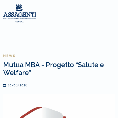
NEWS
Mutua MBA - Progetto “Salute e
Welfare”
10/06/2026