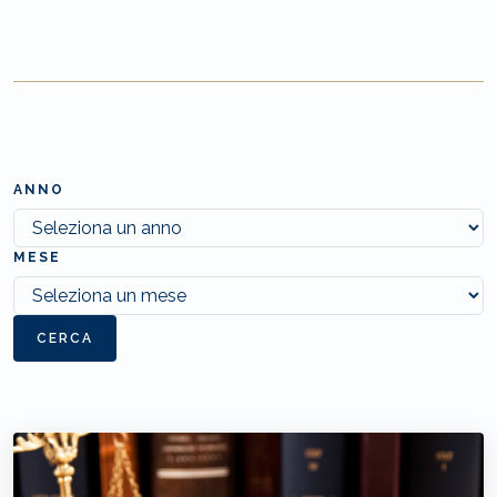
ANNO
MESE
CERCA