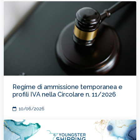
Regime di ammissione temporanea e
profili IVA nella Circolare n. 11/2026
10/06/2026