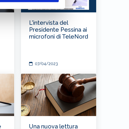
L'intervista del
Presidente Pessina ai
microfoni di TeleNord
07/04/2023
è
Una nuova lettura