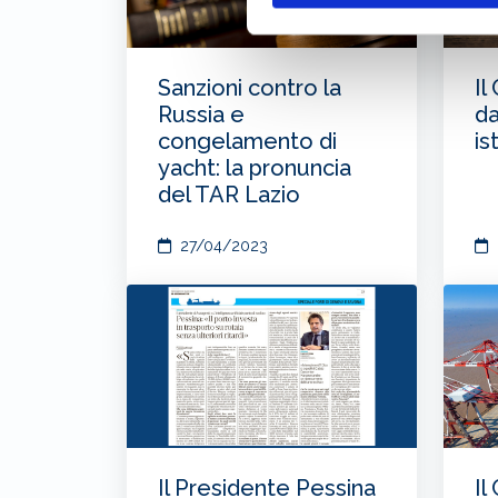
Sanzioni contro la
Il
Russia e
da
congelamento di
is
yacht: la pronuncia
del TAR Lazio
27/04/2023
Il Presidente Pessina
Il