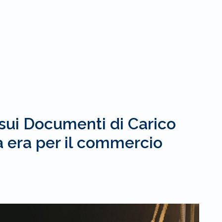
ui Documenti di Carico
a era per il commercio