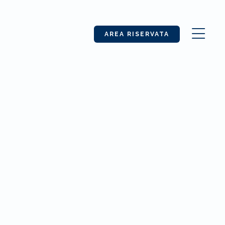
AREA RISERVATA