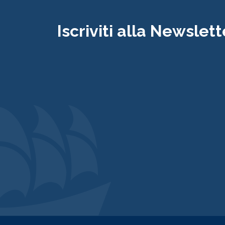
Iscriviti alla Newslett