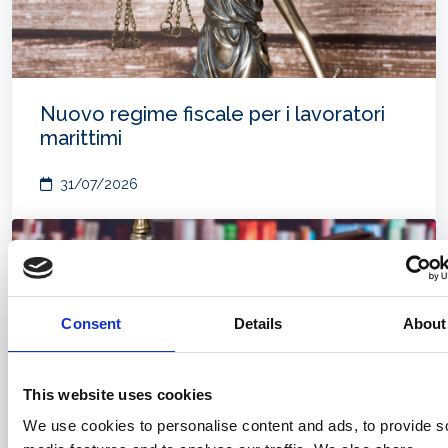
Nuovo regime fiscale per i lavoratori
marittimi
31/07/2026
Consent
Details
About
This website uses cookies
We use cookies to personalise content and ads, to provide s