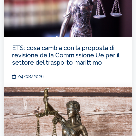
ETS: cosa cambia con la proposta di
revisione della Commissione Ue per il
settore del trasporto marittimo
04/08/2026