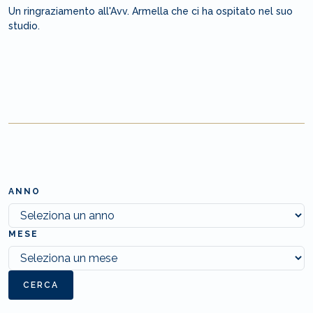
Un ringraziamento all'Avv. Armella che ci ha ospitato nel suo
studio.
ANNO
MESE
CERCA