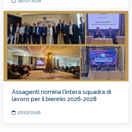
29/07/2026
Assagenti nomina l'intera squadra di
lavoro per il biennio 2026-2028
27/07/2026