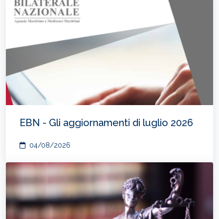
EBN - Gli aggiornamenti di luglio 2026
04/08/2026