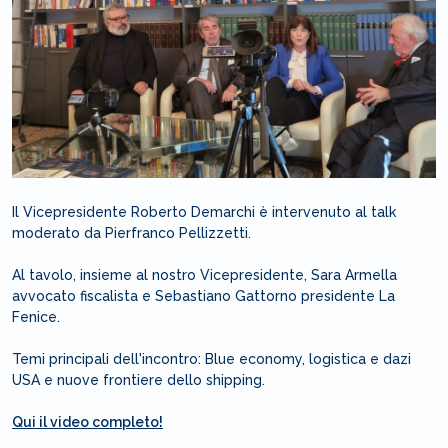
Il Vicepresidente Roberto Demarchi è intervenuto al talk
moderato da Pierfranco Pellizzetti.
Al tavolo, insieme al nostro Vicepresidente, Sara Armella
avvocato fiscalista e Sebastiano Gattorno presidente La
Fenice.
Temi principali dell'incontro: Blue economy, logistica e dazi
USA e nuove frontiere dello shipping.
Qui il video completo!