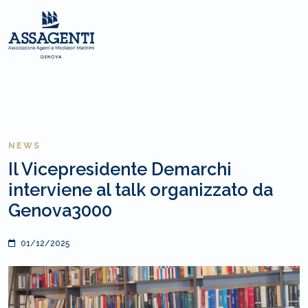
NEWS
Il Vicepresidente Demarchi
interviene al talk organizzato da
Genova3000
01/12/2025