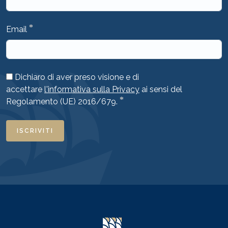
*
Email
Dichiaro di aver preso visione e di
accettare
l'informativa sulla Privacy
ai sensi del
*
Regolamento (UE) 2016/679.
ISCRIVITI