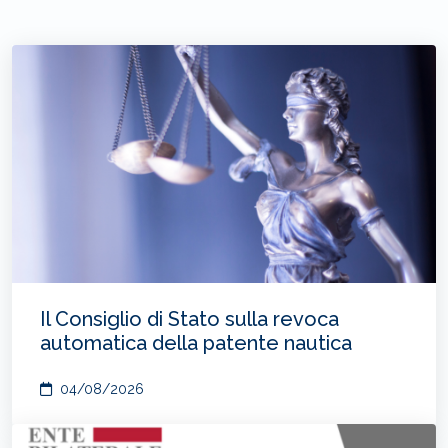
Il Consiglio di Stato sulla revoca
automatica della patente nautica
04/08/2026