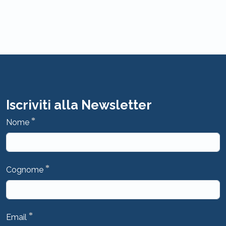
Iscriviti alla Newsletter
*
Nome
*
Cognome
*
Email