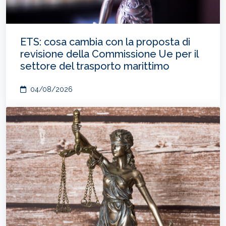
ETS: cosa cambia con la proposta di
revisione della Commissione Ue per il
settore del trasporto marittimo
04/08/2026