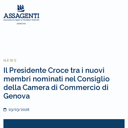
NEWS
Il Presidente Croce tra i nuovi
membri nominati nel Consiglio
della Camera di Commercio di
Genova
03/03/2026