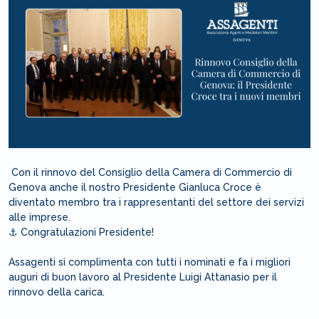
Con il rinnovo del Consiglio della Camera di Commercio di
Genova anche il nostro Presidente Gianluca Croce è
diventato membro tra i rappresentanti del settore dei servizi
alle imprese.
⚓️ Congratulazioni Presidente!
Assagenti si complimenta con tutti i nominati e fa i migliori
auguri di buon lavoro al Presidente Luigi Attanasio per il
rinnovo della carica.