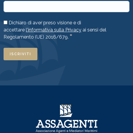
Dichiaro di aver preso visione e di
accettare
l'informativa sulla Privacy
ai sensi del
*
Regolamento (UE) 2016/679.
ISCRIVITI