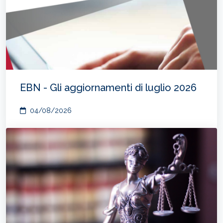
EBN - Gli aggiornamenti di luglio 2026
04/08/2026