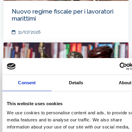
Nuovo regime fiscale per i lavoratori
marittimi
31/07/2026
Consent
Details
About
This website uses cookies
We use cookies to personalise content and ads, to provide s
media features and to analyse our traffic. We also share
Compravendita di navi e il nuovo
information about your use of our site with our social media,
“SALEFORM 2025”: prime note