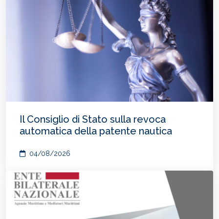
Il Consiglio di Stato sulla revoca
automatica della patente nautica
04/08/2026