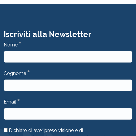
Iscriviti alla Newsletter
*
Nome
*
Cognome
*
Email
Dichiaro di aver preso visione e di