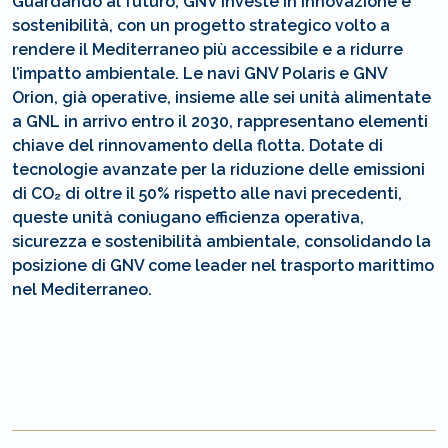
Guardando al futuro, GNV investe in innovazione e
sostenibilità, con un progetto strategico volto a
rendere il Mediterraneo più accessibile e a ridurre
l’impatto ambientale. Le navi GNV Polaris e GNV
Orion, già operative, insieme alle sei unità alimentate
a GNL in arrivo entro il 2030, rappresentano elementi
chiave del rinnovamento della flotta. Dotate di
tecnologie avanzate per la riduzione delle emissioni
di CO₂ di oltre il 50% rispetto alle navi precedenti,
queste unità coniugano efficienza operativa,
sicurezza e sostenibilità ambientale, consolidando la
posizione di GNV come leader nel trasporto marittimo
nel Mediterraneo.