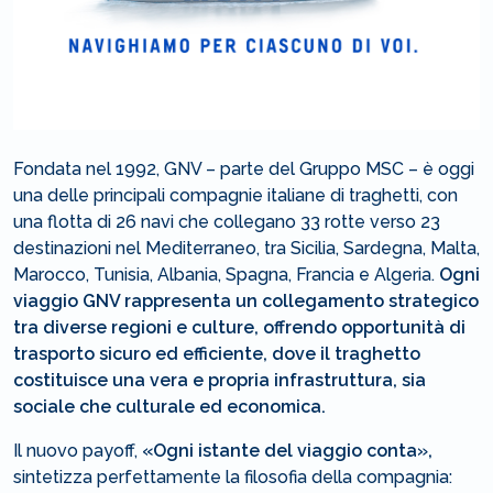
Fondata nel 1992, GNV – parte del Gruppo MSC – è oggi
una delle principali compagnie italiane di traghetti, con
una flotta di 26 navi che collegano 33 rotte verso 23
destinazioni nel Mediterraneo, tra Sicilia, Sardegna, Malta,
Marocco, Tunisia, Albania, Spagna, Francia e Algeria.
Ogni
viaggio GNV rappresenta un collegamento strategico
tra diverse regioni e culture, offrendo opportunità di
trasporto sicuro ed efficiente, dove il traghetto
costituisce una vera e propria infrastruttura, sia
sociale che culturale ed economica.
Il nuovo payoff,
«Ogni istante del viaggio conta»,
sintetizza perfettamente la filosofia della compagnia: