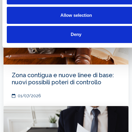
Allow selection
Deny
Zona contigua e nuove linee di base:
nuovi possibili poteri di controllo
01/07/2026