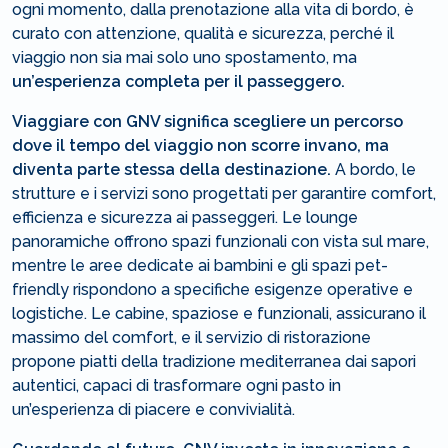
ogni momento, dalla prenotazione alla vita di bordo, è
curato con attenzione, qualità e sicurezza, perché il
viaggio non sia mai solo uno spostamento, ma
un’esperienza completa per il passeggero.
Viaggiare con GNV significa scegliere un percorso
dove il tempo del viaggio non scorre invano, ma
diventa parte stessa della destinazione.
A bordo, le
strutture e i servizi sono progettati per garantire comfort,
efficienza e sicurezza ai passeggeri. Le lounge
panoramiche offrono spazi funzionali con vista sul mare,
mentre le aree dedicate ai bambini e gli spazi pet-
friendly rispondono a specifiche esigenze operative e
logistiche. Le cabine, spaziose e funzionali, assicurano il
massimo del comfort, e il servizio di ristorazione
propone piatti della tradizione mediterranea dai sapori
autentici, capaci di trasformare ogni pasto in
un’esperienza di piacere e convivialità.