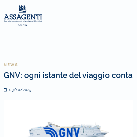
NEWS
GNV: ogni istante del viaggio conta
03/10/2025