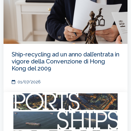
Ship-recycling ad un anno dall’entrata in
vigore della Convenzione di Hong
Kong del 2009
01/07/2026