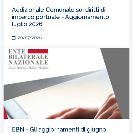
Addizionale Comunale sui diritti di
imbarco portuale - Aggiornamento
luglio 2026
20/07/2026
EBN - Gli aggiornamenti di giugno