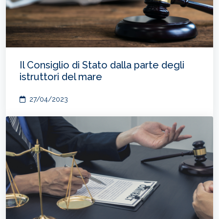
Il Consiglio di Stato dalla parte degli
istruttori del mare
27/04/2023