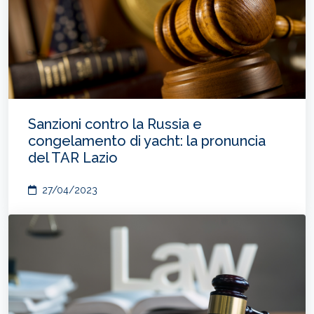
Sanzioni contro la Russia e
congelamento di yacht: la pronuncia
del TAR Lazio
27/04/2023