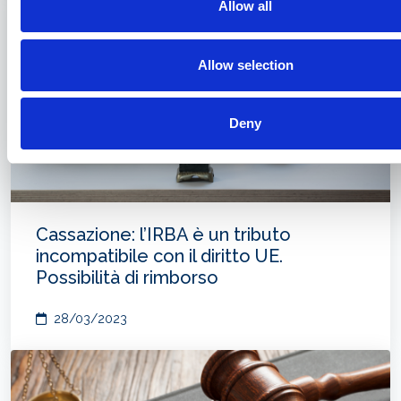
Allow all
Allow selection
Deny
Cassazione: l’IRBA è un tributo
incompatibile con il diritto UE.
Possibilità di rimborso
28/03/2023