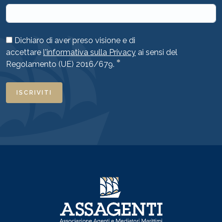
Dichiaro di aver preso visione e di
accettare
l'informativa sulla Privacy
ai sensi del
*
Regolamento (UE) 2016/679.
ISCRIVITI