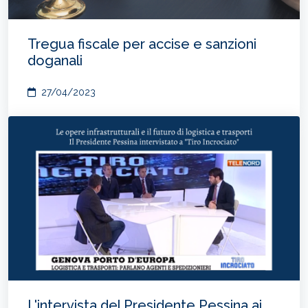
Tregua fiscale per accise e sanzioni
doganali
27/04/2023
L'intervista del Presidente Pessina ai