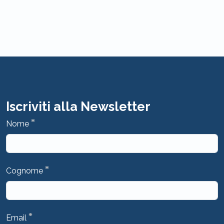
Iscriviti alla Newsletter
*
Nome
*
Cognome
*
Email