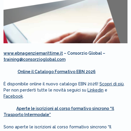
www.ebnagenziemarittime.it
– Consorzio Global –
training@consorzioglobal.com
Online il Catalogo Formativo EBN 2026
È disponibile online il nuovo catalogo EBN 2026!
Scopri di più
.
Per non perderti tutte le novità seguici su
Linkedin
e
Facebook
.
Aperte le iscrizioni al corso formativo sincrono “Il
Trasporto Intermodale”
Sono aperte le iscrizioni al corso formativo sincrono “Il