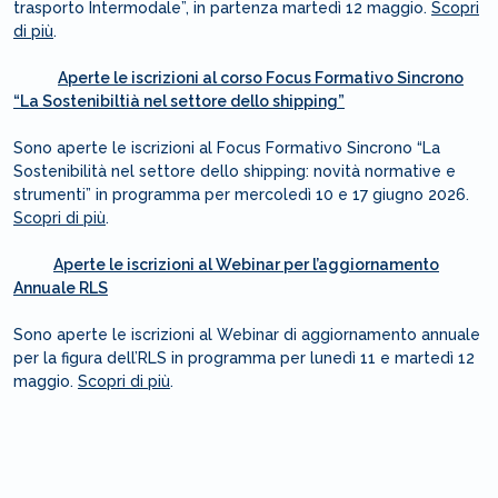
trasporto Intermodale”, in partenza martedì 12 maggio.
Scopri
di più
.
Aperte le iscrizioni al corso Focus Formativo Sincrono
“La Sostenibiltià nel settore dello shipping”
Sono aperte le iscrizioni al Focus Formativo Sincrono “La
Sostenibilità nel settore dello shipping: novità normative e
strumenti” in programma per mercoledì 10 e 17 giugno 2026.
Scopri di più
.
Aperte le iscrizioni al Webinar per l’aggiornamento
Annuale RLS
Sono aperte le iscrizioni al Webinar di aggiornamento annuale
per la figura dell’RLS in programma per lunedì 11 e martedì 12
maggio.
Scopri di più
.