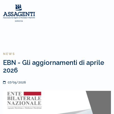
NEWS
EBN - Gli aggiornamenti di aprile
2026
07/05/2026