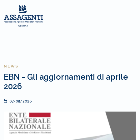
NEWS
EBN - Gli aggiornamenti di aprile
2026
07/05/2026