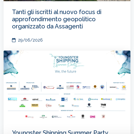
Tanti gli iscritti al nuovo focus di
approfondimento geopolitico
organizzato da Assagenti
29/06/2026
Youngster Shipping Summer Party