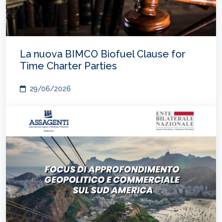
La nuova BIMCO Biofuel Clause for
Time Charter Parties
29/06/2026