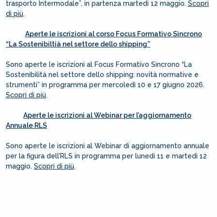
trasporto Intermodale”, in partenza martedì 12 maggio.
Scopri
di più
.
Aperte le iscrizioni al corso Focus Formativo Sincrono
“La Sostenibiltià nel settore dello shipping”
Sono aperte le iscrizioni al Focus Formativo Sincrono “La
Sostenibilità nel settore dello shipping: novità normative e
strumenti” in programma per mercoledì 10 e 17 giugno 2026.
Scopri di più
.
Aperte le iscrizioni al Webinar per l’aggiornamento
Annuale RLS
Sono aperte le iscrizioni al Webinar di aggiornamento annuale
per la figura dell’RLS in programma per lunedì 11 e martedì 12
maggio.
Scopri di più
.