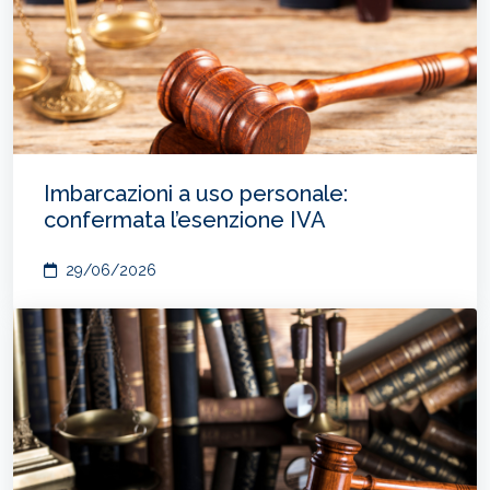
Imbarcazioni a uso personale:
confermata l’esenzione IVA
29/06/2026