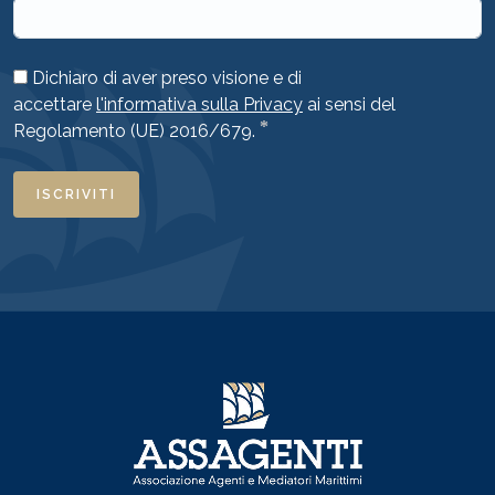
Dichiaro di aver preso visione e di
accettare
l'informativa sulla Privacy
ai sensi del
*
Regolamento (UE) 2016/679.
ISCRIVITI