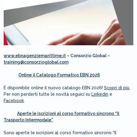
www.ebnagenziemarittime.it
– Consorzio Global –
training@consorzioglobal.com
Online il Catalogo Formativo EBN 2026
È disponibile online il nuovo catalogo EBN 2026!
Scopri di più
.
Per non perderti tutte le novità seguici su
Linkedin
e
Facebook
.
Aperte le iscrizioni al corso formativo sincrono “Il
Trasporto Intermodale”
Sono aperte le iscrizioni al corso formativo sincrono “Il