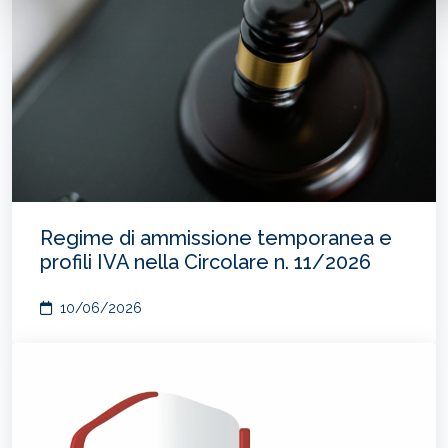
Regime di ammissione temporanea e
profili IVA nella Circolare n. 11/2026
10/06/2026