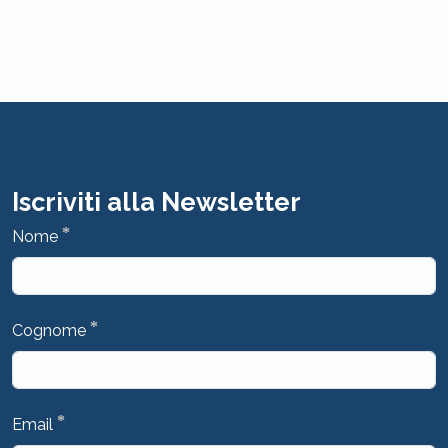
Iscriviti alla Newsletter
*
Nome
*
Cognome
*
Email