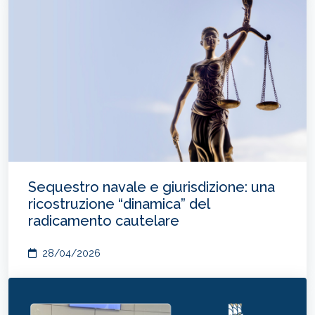
Sequestro navale e giurisdizione: una
ricostruzione “dinamica” del
radicamento cautelare
28/04/2026