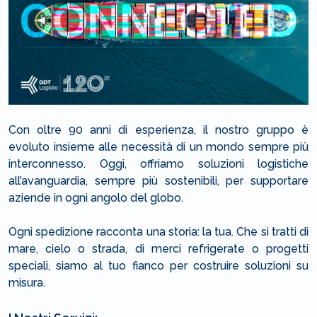
Con oltre 90 anni di esperienza, il nostro gruppo è
evoluto insieme alle necessità di un mondo sempre più
interconnesso. Oggi, offriamo soluzioni logistiche
all’avanguardia, sempre più sostenibili, per supportare
aziende in ogni angolo del globo.
Ogni spedizione racconta una storia: la tua. Che si tratti di
mare, cielo o strada, di merci refrigerate o progetti
speciali, siamo al tuo fianco per costruire soluzioni su
misura.