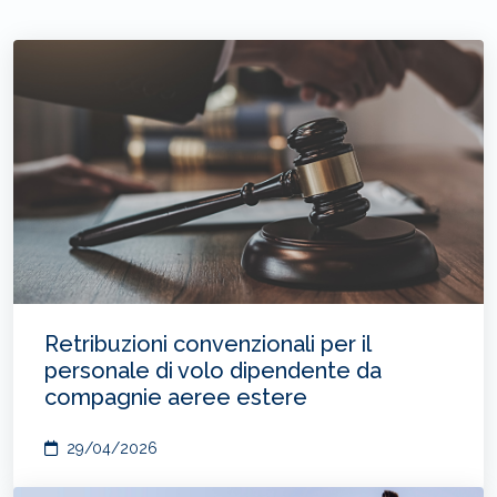
Retribuzioni convenzionali per il
personale di volo dipendente da
compagnie aeree estere
29/04/2026