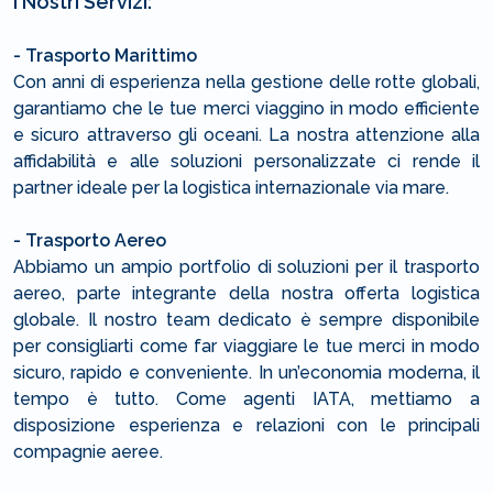
I Nostri Servizi:
- Trasporto Marittimo
Con anni di esperienza nella gestione delle rotte globali,
garantiamo che le tue merci viaggino in modo efficiente
e sicuro attraverso gli oceani. La nostra attenzione alla
affidabilità e alle soluzioni personalizzate ci rende il
partner ideale per la logistica internazionale via mare.
- Trasporto Aereo
Abbiamo un ampio portfolio di soluzioni per il trasporto
aereo, parte integrante della nostra offerta logistica
globale. Il nostro team dedicato è sempre disponibile
per consigliarti come far viaggiare le tue merci in modo
sicuro, rapido e conveniente. In un’economia moderna, il
tempo è tutto. Come agenti IATA, mettiamo a
disposizione esperienza e relazioni con le principali
compagnie aeree.