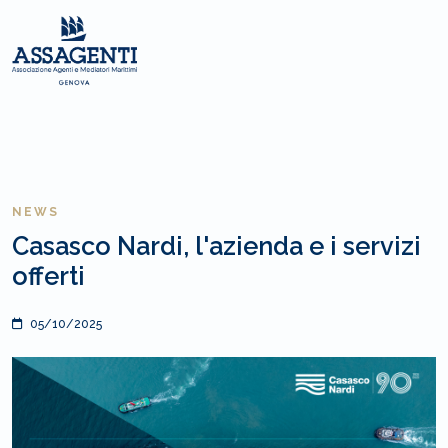
NEWS
Casasco Nardi, l'azienda e i servizi
offerti
05/10/2025