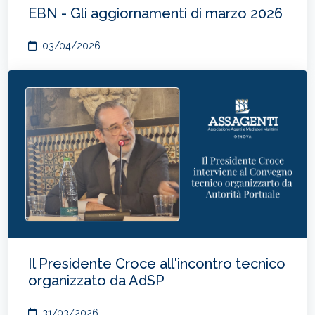
EBN - Gli aggiornamenti di marzo 2026
03/04/2026
Il Presidente Croce all'incontro tecnico
organizzato da AdSP
31/03/2026