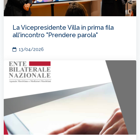
La Vicepresidente Villa in prima fila
all'incontro "Prendere parola"
13/04/2026