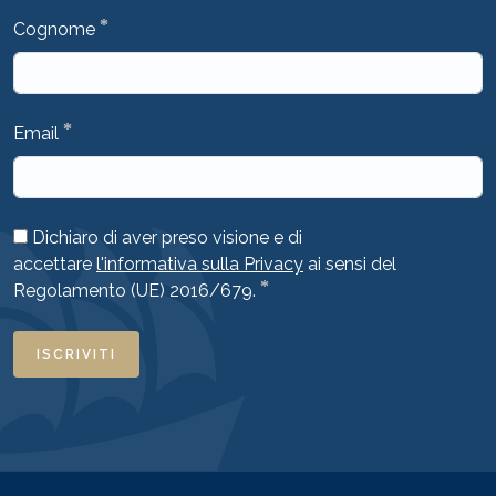
*
Cognome
*
Email
Dichiaro di aver preso visione e di
accettare
l'informativa sulla Privacy
ai sensi del
*
Regolamento (UE) 2016/679.
ISCRIVITI