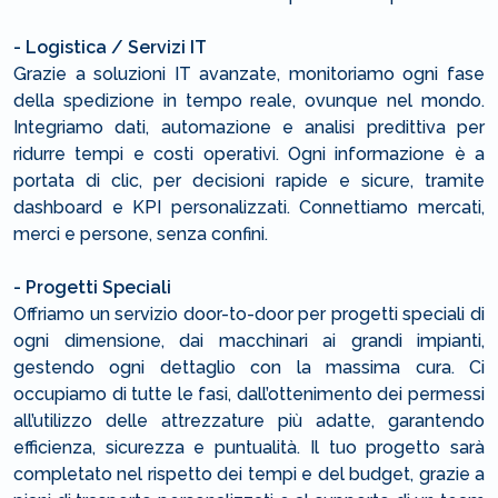
- Logistica / Servizi IT
Grazie a soluzioni IT avanzate, monitoriamo ogni fase
della spedizione in tempo reale, ovunque nel mondo.
Integriamo dati, automazione e analisi predittiva per
ridurre tempi e costi operativi. Ogni informazione è a
portata di clic, per decisioni rapide e sicure, tramite
dashboard e KPI personalizzati. Connettiamo mercati,
merci e persone, senza confini.
- Progetti Speciali
Offriamo un servizio door-to-door per progetti speciali di
ogni dimensione, dai macchinari ai grandi impianti,
gestendo ogni dettaglio con la massima cura. Ci
occupiamo di tutte le fasi, dall’ottenimento dei permessi
all’utilizzo delle attrezzature più adatte, garantendo
efficienza, sicurezza e puntualità. Il tuo progetto sarà
completato nel rispetto dei tempi e del budget, grazie a