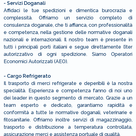
- Servizi Doganali
Affidaci le tue spedizioni e dimentica burocrazia e
complessità. Offriamo un servizio completo di
consulenza doganale, che ti affianca, con professionalità
e competenza, nella gestione delle normative doganali
nazionali e internazionali. Il nostro team è presente in
tutti i principali porti italiani e segue direttamente l’iter
autorizzativo di ogni spedizione. Siamo Operatori
Economici Autorizzati (AEO).
- Cargo Refrigerato
Il trasporto di merci refrigerate e deperibili è la nostra
specialità. Esperienza e competenza fanno di noi uno
dei leader in questo segmento di mercato. Grazie a un
team esperto e dedicato, garantiamo rapidità e
conformità a tutte le normative doganali, veterinarie e
fitosanitarie. Offriamo inoltre servizi di magazzinaggio,
trasporto e distribuzione a temperatura controllata,
assicurazione merci e assistenza portuale di qualità.